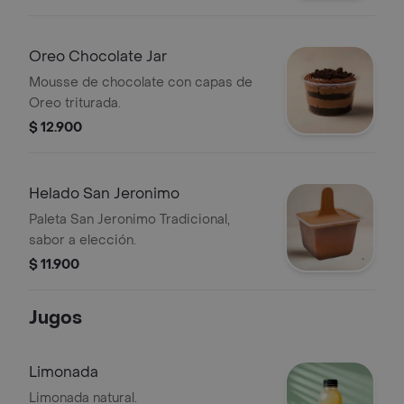
Oreo Chocolate Jar
Mousse de chocolate con capas de
Oreo triturada.
$ 12.900
Helado San Jeronimo
Paleta San Jeronimo Tradicional,
sabor a elección.
$ 11.900
Jugos
Limonada
Limonada natural.