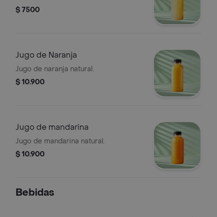
$ 7500
Jugo de Naranja
Jugo de naranja natural.
$ 10.900
Jugo de mandarina
Jugo de mandarina natural.
$ 10.900
Bebidas