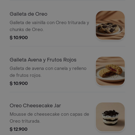
Galleta de Oreo
Galleta de vainilla con Oreo triturada y
chunks de Oreo.
$ 10.900
Galleta Avena y Frutos Rojos
Galleta de avena con canela y relleno
de frutos rojos.
$ 10.900
Oreo Cheesecake Jar
Mousse de cheesecake con capas de
Oreo triturada.
$ 12.900