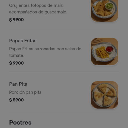
Crujientes totopos de maíz,
acompañados de guacamole.
$ 9900
Papas Fritas
Papas Fritas sazonadas con salsa de
tomate.
$ 9900
Pan Pita
Porción pan pita
$ 5900
Postres