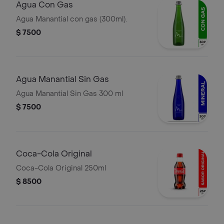
Agua Con Gas
Agua Manantial con gas (300ml).
$ 7500
Agua Manantial Sin Gas
Agua Manantial Sin Gas 300 ml
$ 7500
Coca-Cola Original
Coca-Cola Original 250ml
$ 8500