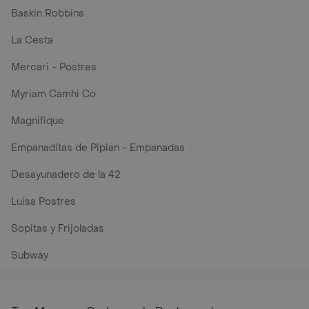
Baskin Robbins
La Cesta
Mercari - Postres
Myriam Camhi Co
Magnifique
Empanaditas de Pipian - Empanadas
Desayunadero de la 42
Luisa Postres
Sopitas y Frijoladas
Subway