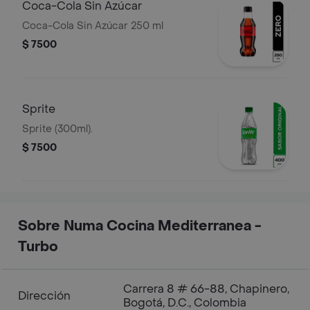
Coca-Cola Sin Azúcar
Coca-Cola Sin Azúcar 250 ml
$ 7500
Sprite
Sprite (300ml).
$ 7500
Sobre Numa Cocina Mediterranea -
Turbo
Carrera 8 # 66-88, Chapinero,
Dirección
Bogotá, D.C., Colombia