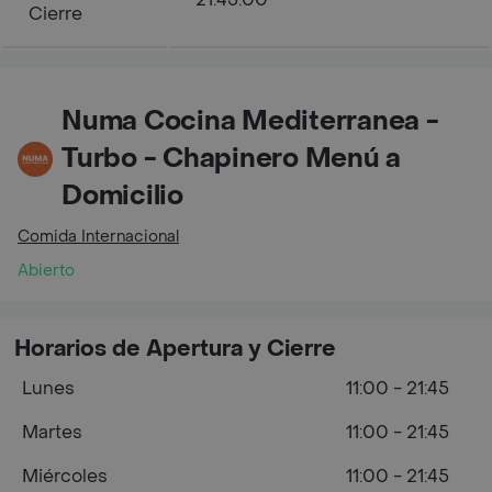
Cierre
Numa Cocina Mediterranea -
Turbo - Chapinero Menú a
Domicilio
Comida Internacional
Abierto
Horarios de Apertura y Cierre
Lunes
11:00 - 21:45
Martes
11:00 - 21:45
Miércoles
11:00 - 21:45