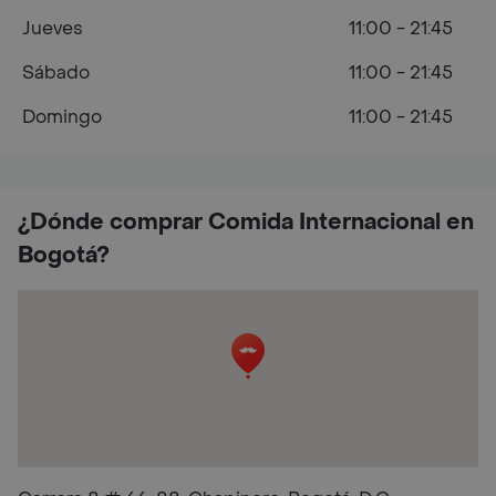
Jueves
11:00 - 21:45
Sábado
11:00 - 21:45
Domingo
11:00 - 21:45
¿Dónde comprar Comida Internacional en
Bogotá?