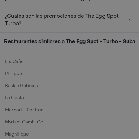
¿Cuáles son las promociones de The Egg Spot -
Turbo?
Restaurantes similares a The Egg Spot - Turbo - Suba
L´s Café
Philippe
Baskin Robbins
La Cesta
Mercari - Postres
Myriam Camhi Co
Magnifique