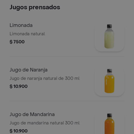
Jugos prensados
Limonada
Limonada natural.
$ 7500
Jugo de Naranja
Jugo de naranja natural de 300 ml.
$ 10.900
Jugo de Mandarina
Jugo de mandarina natural 300 ml.
$ 10.900