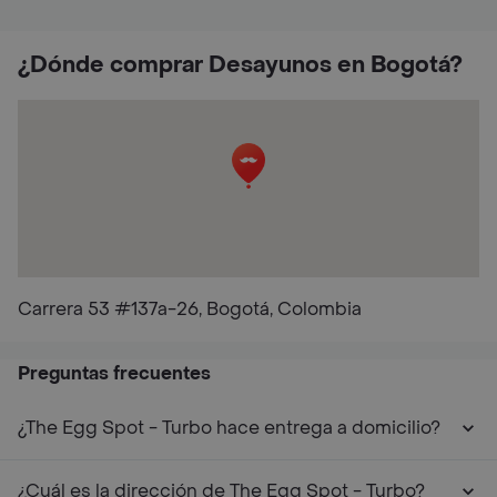
¿Dónde comprar Desayunos en Bogotá?
Carrera 53 #137a-26, Bogotá, Colombia
Preguntas frecuentes
¿The Egg Spot - Turbo hace entrega a domicilio?
¿Cuál es la dirección de The Egg Spot - Turbo?