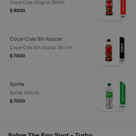
Coca-Cola Original 250ml
$ 8500
Coca-Cola Sin Azúcar
Coca-Cola Sin Azúcar 250 ml
$ 7500
Sprite
Sprite 400 ml
$ 7500
Sobre The Egg Spot - Turbo