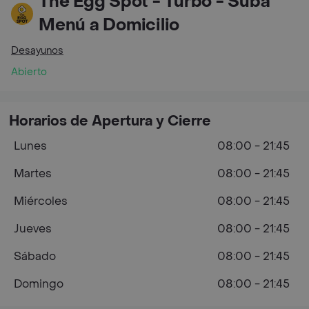
The Egg Spot - Turbo - Suba
Menú a Domicilio
Desayunos
Abierto
Horarios de Apertura y Cierre
Lunes
08:00 - 21:45
Martes
08:00 - 21:45
Miércoles
08:00 - 21:45
Jueves
08:00 - 21:45
Sábado
08:00 - 21:45
Domingo
08:00 - 21:45