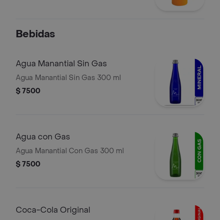
Bebidas
Agua Manantial Sin Gas
Agua Manantial Sin Gas 300 ml
$ 7500
Agua con Gas
Agua Manantial Con Gas 300 ml
$ 7500
Coca-Cola Original