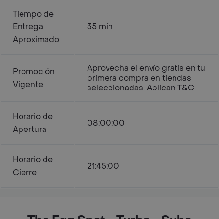
Tiempo de
Entrega
35 min
Aproximado
Aprovecha el envío gratis en tu
Promoción
primera compra en tiendas
Vigente
seleccionadas. Aplican T&C
Horario de
08:00:00
Apertura
Horario de
21:45:00
Cierre