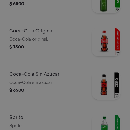
$ 6500
Coca-Cola Original
Coca-Cola original.
$ 7500
Coca-Cola Sin Azúcar
Coca-Cola sin azúcar.
$ 6500
Sprite
Sprite.