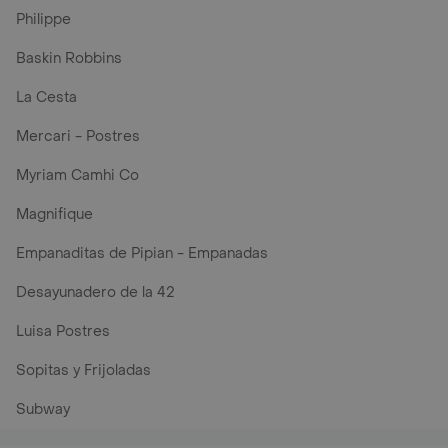
Philippe
Baskin Robbins
La Cesta
Mercari - Postres
Myriam Camhi Co
Magnifique
Empanaditas de Pipian - Empanadas
Desayunadero de la 42
Luisa Postres
Sopitas y Frijoladas
Subway