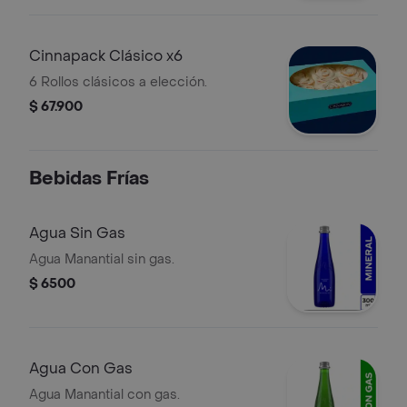
Cinnapack Clásico x6
6 Rollos clásicos a elección.
$ 67.900
Bebidas Frías
Agua Sin Gas
Agua Manantial sin gas.
$ 6500
Agua Con Gas
Agua Manantial con gas.