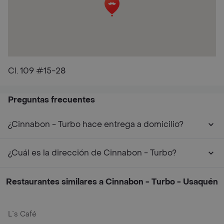
Cl. 109 #15-28
Preguntas frecuentes
¿Cinnabon - Turbo hace entrega a domicilio?
¿Cuál es la dirección de Cinnabon - Turbo?
Restaurantes similares a Cinnabon - Turbo - Usaquén
L´s Café