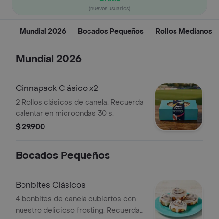
(nuevos usuarios)
Mundial 2026
Bocados Pequeños
Rollos Medianos
Mundial 2026
Cinnapack Clásico x2
2 Rollos clásicos de canela. Recuerda
calentar en microondas 30 s.
$ 29.900
Bocados Pequeños
Bonbites Clásicos
4 bonbites de canela cubiertos con
nuestro delicioso frosting. Recuerda