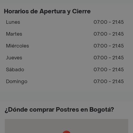
Horarios de Apertura y Cierre
Lunes
07:00 - 21:45
Martes
07:00 - 21:45
Miércoles
07:00 - 21:45
Jueves
07:00 - 21:45
Sábado
07:00 - 21:45
Domingo
07:00 - 21:45
¿Dónde comprar Postres en Bogotá?