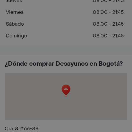
Jueves
08:00 - 21:45
Viernes
08:00 - 21:45
Sábado
08:00 - 21:45
Domingo
08:00 - 21:45
¿Dónde comprar Desayunos en Bogotá?
Cra. 8 #66-88