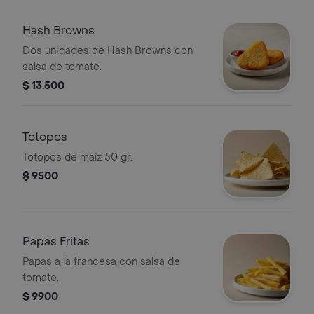
Hash Browns
Dos unidades de Hash Browns con
salsa de tomate.
$ 13.500
Totopos
Totopos de maíz 50 gr.
$ 9500
Papas Fritas
Papas a la francesa con salsa de
tomate.
$ 9900