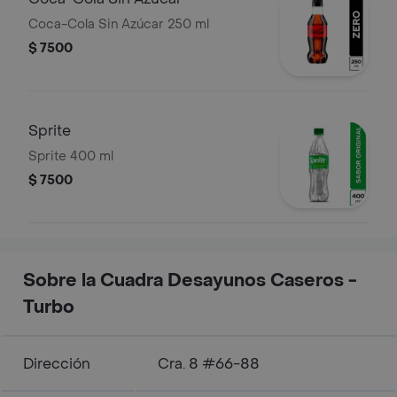
Coca-Cola Sin Azúcar 250 ml
$ 7500
Sprite
Sprite 400 ml
$ 7500
Sobre la Cuadra Desayunos Caseros -
Turbo
Dirección
Cra. 8 #66-88