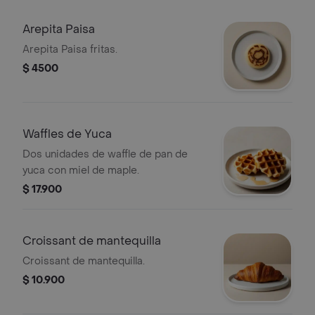
Arepita Paisa
Arepita Paisa fritas.
$ 4500
Waffles de Yuca
Dos unidades de waffle de pan de
yuca con miel de maple.
$ 17.900
Croissant de mantequilla
Croissant de mantequilla.
$ 10.900