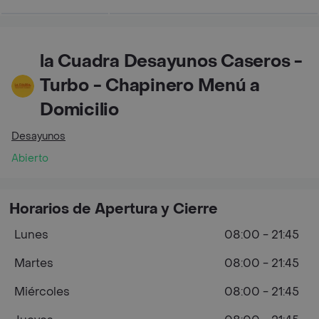
la Cuadra Desayunos Caseros -
Turbo - Chapinero Menú a
Domicilio
Desayunos
Abierto
Horarios de Apertura y Cierre
Lunes
08:00 - 21:45
Martes
08:00 - 21:45
Miércoles
08:00 - 21:45