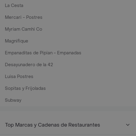
La Cesta
Mercari - Postres
Myriam Camhi Co
Magnifique
Empanaditas de Pipian - Empanadas
Desayunadero de la 42
Luisa Postres
Sopitas y Frijoladas
Subway
Top Marcas y Cadenas de Restaurantes