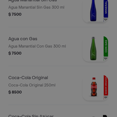
Agua Manantial Sin Gas 300 ml
$ 7500
Agua con Gas
Agua Manantial Con Gas 300 ml
$ 7500
Coca-Cola Original
Coca-Cola Original 250ml
$ 8500
Coca-Cola Sin Azúcar