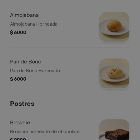
Almojabana
Almojabana Horneada
$ 6000
Pan de Bono
Pan de Bono Horneado
$ 6000
Postres
Brownie
Brownie horneado de chocolate.