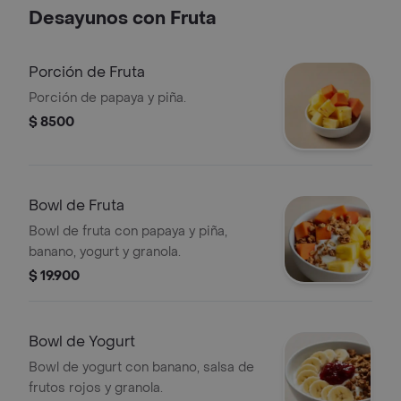
Desayunos con Fruta
Porción de Fruta
Porción de papaya y piña.
$ 8500
Bowl de Fruta
Bowl de fruta con papaya y piña,
banano, yogurt y granola.
$ 19.900
Bowl de Yogurt
Bowl de yogurt con banano, salsa de
frutos rojos y granola.