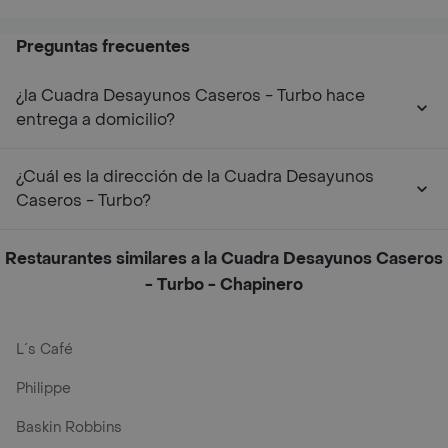
Preguntas frecuentes
¿la Cuadra Desayunos Caseros - Turbo hace
entrega a domicilio?
¿Cuál es la dirección de la Cuadra Desayunos
Caseros - Turbo?
Restaurantes similares a la Cuadra Desayunos Caseros
- Turbo - Chapinero
L´s Café
Philippe
Baskin Robbins