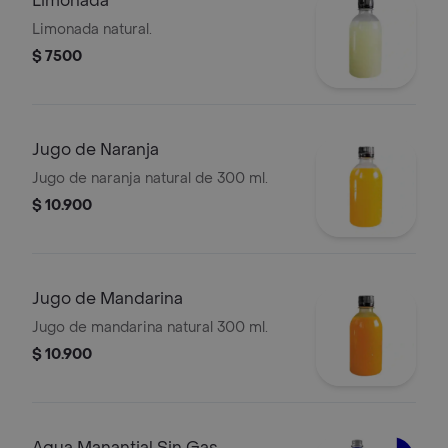
Limonada
Limonada natural.
$ 7500
Jugo de Naranja
Jugo de naranja natural de 300 ml.
$ 10.900
Jugo de Mandarina
Jugo de mandarina natural 300 ml.
$ 10.900
Agua Manantial Sin Gas