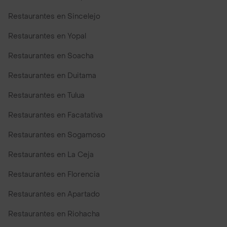
Restaurantes en Sincelejo
Restaurantes en Yopal
Restaurantes en Soacha
Restaurantes en Duitama
Restaurantes en Tulua
Restaurantes en Facatativa
Restaurantes en Sogamoso
Restaurantes en La Ceja
Restaurantes en Florencia
Restaurantes en Apartado
Restaurantes en Riohacha