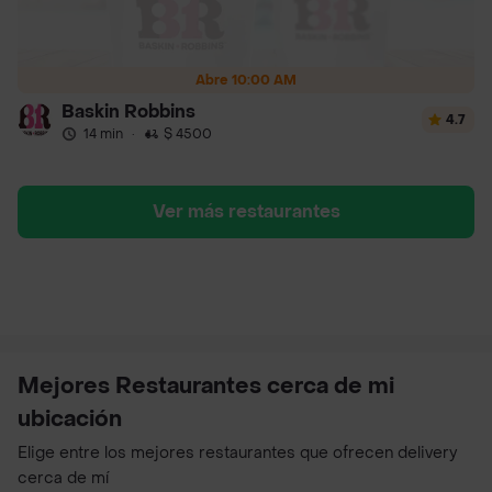
Abre 10:00 AM
Baskin Robbins
4.7
14 min
·
$ 4500
Ver más restaurantes
Mejores Restaurantes cerca de mi
ubicación
Elige entre los mejores restaurantes que ofrecen delivery
cerca de mí