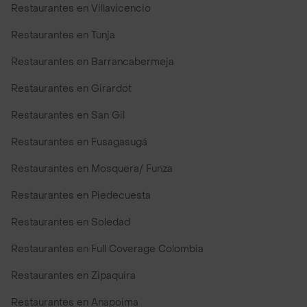
Restaurantes en Villavicencio
Restaurantes en Tunja
Restaurantes en Barrancabermeja
Restaurantes en Girardot
Restaurantes en San Gil
Restaurantes en Fusagasugá
Restaurantes en Mosquera/ Funza
Restaurantes en Piedecuesta
Restaurantes en Soledad
Restaurantes en Full Coverage Colombia
Restaurantes en Zipaquira
Restaurantes en Anapoima