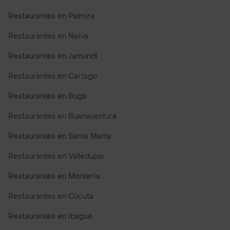
Restaurantes en Palmira
Restaurantes en Neiva
Restaurantes en Jamundi
Restaurantes en Cartago
Restaurantes en Buga
Restaurantes en Buenaventura
Restaurantes en Santa Marta
Restaurantes en Valledupar
Restaurantes en Monteria
Restaurantes en Cúcuta
Restaurantes en Ibagué