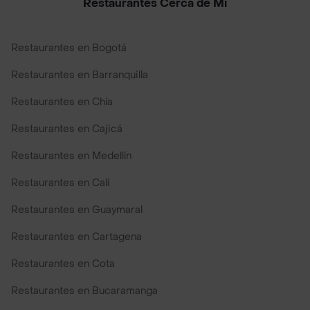
Restaurantes Cerca de Mi
Restaurantes en Bogotá
Restaurantes en Barranquilla
Restaurantes en Chía
Restaurantes en Cajicá
Restaurantes en Medellín
Restaurantes en Cali
Restaurantes en Guaymaral
Restaurantes en Cartagena
Restaurantes en Cota
Restaurantes en Bucaramanga