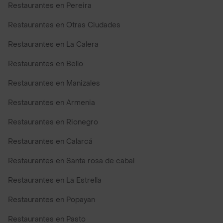
Restaurantes en Pereira
Restaurantes en Otras Ciudades
Restaurantes en La Calera
Restaurantes en Bello
Restaurantes en Manizales
Restaurantes en Armenia
Restaurantes en Rionegro
Restaurantes en Calarcá
Restaurantes en Santa rosa de cabal
Restaurantes en La Estrella
Restaurantes en Popayan
Restaurantes en Pasto