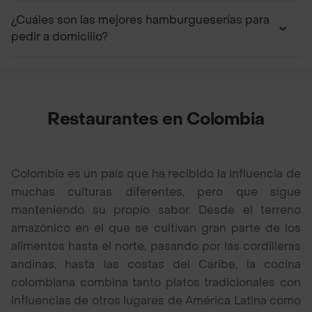
¿Cuáles son las mejores hamburgueserías para
pedir a domicilio?
Restaurantes en Colombia
Colombia es un país que ha recibido la influencia de
muchas culturas diferentes, pero que sigue
manteniendo su propio sabor. Desde el terreno
amazónico en el que se cultivan gran parte de los
alimentos hasta el norte, pasando por las cordilleras
andinas, hasta las costas del Caribe, la cocina
colombiana combina tanto platos tradicionales con
influencias de otros lugares de América Latina como