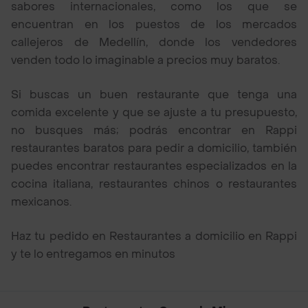
sabores internacionales, como los que se
encuentran en los puestos de los mercados
callejeros de Medellín, donde los vendedores
venden todo lo imaginable a precios muy baratos.
Si buscas un buen restaurante que tenga una
comida excelente y que se ajuste a tu presupuesto,
no busques más; podrás encontrar en Rappi
restaurantes baratos para pedir a domicilio, también
puedes encontrar restaurantes especializados en la
cocina italiana, restaurantes chinos o restaurantes
mexicanos.
Haz tu pedido en Restaurantes a domicilio en Rappi
y te lo entregamos en minutos