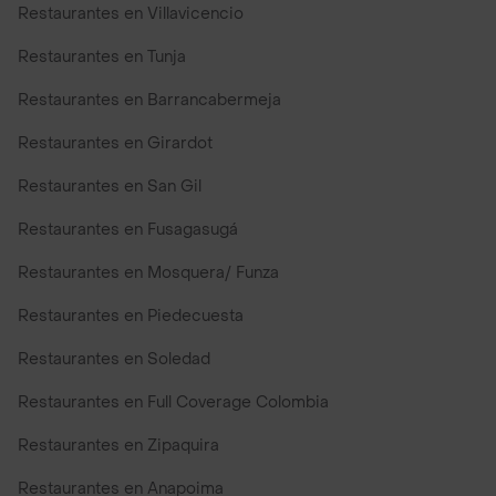
Restaurantes en Villavicencio
Restaurantes en Tunja
Restaurantes en Barrancabermeja
Restaurantes en Girardot
Restaurantes en San Gil
Restaurantes en Fusagasugá
Restaurantes en Mosquera/ Funza
Restaurantes en Piedecuesta
Restaurantes en Soledad
Restaurantes en Full Coverage Colombia
Restaurantes en Zipaquira
Restaurantes en Anapoima