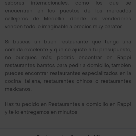
sabores internacionales, como los que se
encuentran en los puestos de los mercados
callejeros de Medellín, donde los vendedores
venden todo lo imaginable a precios muy baratos.
Si buscas un buen restaurante que tenga una
comida excelente y que se ajuste a tu presupuesto,
no busques más; podrás encontrar en Rappi
restaurantes baratos para pedir a domicilio, también
puedes encontrar restaurantes especializados en la
cocina italiana, restaurantes chinos o restaurantes
mexicanos.
Haz tu pedido en Restaurantes a domicilio en Rappi
y te lo entregamos en minutos