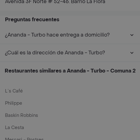
Avenida 3F Norte # 52-46. Barrio La Flora
Preguntas frecuentes
¿Ananda - Turbo hace entrega a domicilio?
¿Cuál es la dirección de Ananda - Turbo?
Restaurantes similares a Ananda - Turbo - Comuna 2
L´s Café
Philippe
Baskin Robbins
La Cesta
Mercari - Postres