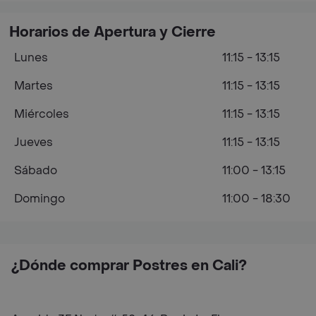
Horarios de Apertura y Cierre
Lunes
11:15 - 13:15
Martes
11:15 - 13:15
Miércoles
11:15 - 13:15
Jueves
11:15 - 13:15
Sábado
11:00 - 13:15
Domingo
11:00 - 18:30
¿Dónde comprar Postres en Cali?