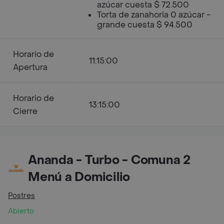
azúcar cuesta $ 72.500
Torta de zanahoria 0 azúcar -
grande cuesta $ 94.500
Horario de
11:15:00
Apertura
Horario de
13:15:00
Cierre
Ananda - Turbo - Comuna 2
Menú a Domicilio
Postres
Abierto