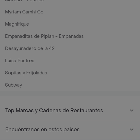
Myriam Camhi Co
Magnifique
Empanaditas de Pipian - Empanadas
Desayunadero de la 42
Luisa Postres
Sopitas y Frijoladas
Subway
Top Marcas y Cadenas de Restaurantes
Encuéntranos en estos países