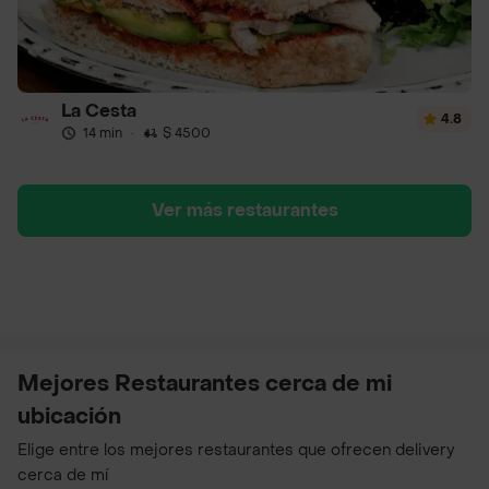
La Cesta
4.8
14 min
·
$ 4500
Ver más restaurantes
Mejores Restaurantes cerca de mi
ubicación
Elige entre los mejores restaurantes que ofrecen delivery
cerca de mí