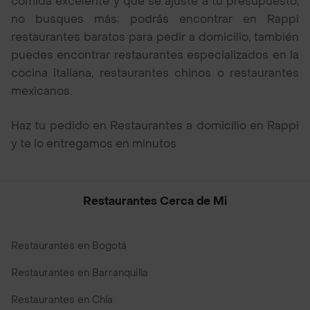
comida excelente y que se ajuste a tu presupuesto,
no busques más; podrás encontrar en Rappi
restaurantes baratos para pedir a domicilio, también
puedes encontrar restaurantes especializados en la
cocina italiana, restaurantes chinos o restaurantes
mexicanos.
Haz tu pedido en Restaurantes a domicilio en Rappi
y te lo entregamos en minutos
Restaurantes Cerca de Mi
Restaurantes en Bogotá
Restaurantes en Barranquilla
Restaurantes en Chía