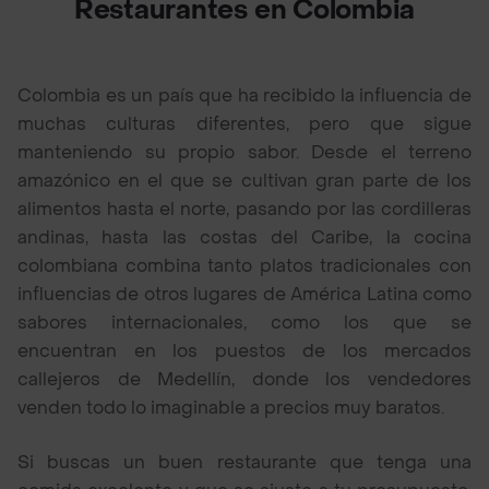
Restaurantes en Colombia
Colombia es un país que ha recibido la influencia de
muchas culturas diferentes, pero que sigue
manteniendo su propio sabor. Desde el terreno
amazónico en el que se cultivan gran parte de los
alimentos hasta el norte, pasando por las cordilleras
andinas, hasta las costas del Caribe, la cocina
colombiana combina tanto platos tradicionales con
influencias de otros lugares de América Latina como
sabores internacionales, como los que se
encuentran en los puestos de los mercados
callejeros de Medellín, donde los vendedores
venden todo lo imaginable a precios muy baratos.
Si buscas un buen restaurante que tenga una