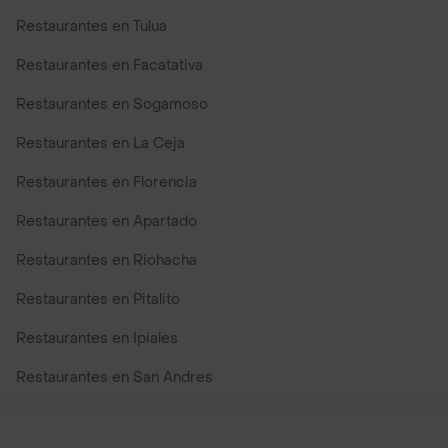
Restaurantes en Tulua
Restaurantes en Facatativa
Restaurantes en Sogamoso
Restaurantes en La Ceja
Restaurantes en Florencia
Restaurantes en Apartado
Restaurantes en Riohacha
Restaurantes en Pitalito
Restaurantes en Ipiales
Restaurantes en San Andres
Restaurantes cerca de mi para pedir Comida a Domicilio -