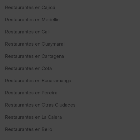
Restaurantes en Cajicá
Restaurantes en Medellín
Restaurantes en Cali
Restaurantes en Guaymaral
Restaurantes en Cartagena
Restaurantes en Cota
Restaurantes en Bucaramanga
Restaurantes en Pereira
Restaurantes en Otras Ciudades
Restaurantes en La Calera
Restaurantes en Bello