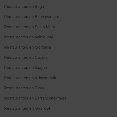
Restaurantes en Buga
Restaurantes en Buenaventura
Restaurantes en Santa Marta
Restaurantes en Valledupar
Restaurantes en Monteria
Restaurantes en Cúcuta
Restaurantes en Ibagué
Restaurantes en Villavicencio
Restaurantes en Tunja
Restaurantes en Barrancabermeja
Restaurantes en Girardot