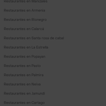
Restaurantes en Manizales
Restaurantes en Armenia
Restaurantes en Rionegro
Restaurantes en Calarcá
Restaurantes en Santa rosa de cabal
Restaurantes en La Estrella
Restaurantes en Popayan
Restaurantes en Pasto
Restaurantes en Palmira
Restaurantes en Neiva
Restaurantes en Jamundi
Restaurantes en Cartago