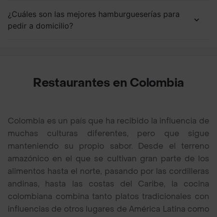
¿Cuáles son las mejores hamburgueserías para
pedir a domicilio?
Restaurantes en Colombia
Colombia es un país que ha recibido la influencia de
muchas culturas diferentes, pero que sigue
manteniendo su propio sabor. Desde el terreno
amazónico en el que se cultivan gran parte de los
alimentos hasta el norte, pasando por las cordilleras
andinas, hasta las costas del Caribe, la cocina
colombiana combina tanto platos tradicionales con
influencias de otros lugares de América Latina como