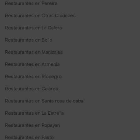
Restaurantes en Pereira
Restaurantes en Otras Ciudades
Restaurantes en La Calera
Restaurantes en Bello
Restaurantes en Manizales
Restaurantes en Armenia
Restaurantes en Rionegro
Restaurantes en Calarcá
Restaurantes en Santa rosa de cabal
Restaurantes en La Estrella
Restaurantes en Popayan
Restaurantes en Pasto