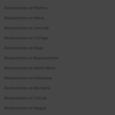
Restaurantes en Palmira
Restaurantes en Neiva
Restaurantes en Jamundi
Restaurantes en Cartago
Restaurantes en Buga
Restaurantes en Buenaventura
Restaurantes en Santa Marta
Restaurantes en Valledupar
Restaurantes en Monteria
Restaurantes en Cúcuta
Restaurantes en Ibagué