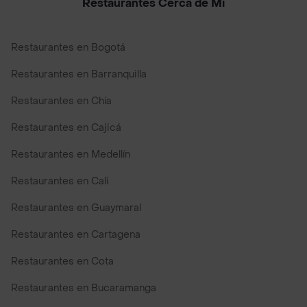
Restaurantes Cerca de Mi
Restaurantes en Bogotá
Restaurantes en Barranquilla
Restaurantes en Chía
Restaurantes en Cajicá
Restaurantes en Medellín
Restaurantes en Cali
Restaurantes en Guaymaral
Restaurantes en Cartagena
Restaurantes en Cota
Restaurantes en Bucaramanga