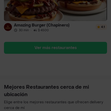
Amazing Burger (Chapinero)
4.1
30 min
·
$ 4500
Ver más restaurantes
Mejores Restaurantes cerca de mi
ubicación
Elige entre los mejores restaurantes que ofrecen delivery
cerca de mí