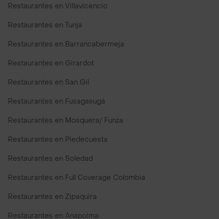
Restaurantes en Villavicencio
Restaurantes en Tunja
Restaurantes en Barrancabermeja
Restaurantes en Girardot
Restaurantes en San Gil
Restaurantes en Fusagasugá
Restaurantes en Mosquera/ Funza
Restaurantes en Piedecuesta
Restaurantes en Soledad
Restaurantes en Full Coverage Colombia
Restaurantes en Zipaquira
Restaurantes en Anapoima