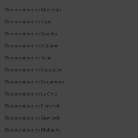
Restaurantes en Sincelejo
Restaurantes en Yopal
Restaurantes en Soacha
Restaurantes en Duitama
Restaurantes en Tulua
Restaurantes en Facatativa
Restaurantes en Sogamoso
Restaurantes en La Ceja
Restaurantes en Florencia
Restaurantes en Apartado
Restaurantes en Riohacha