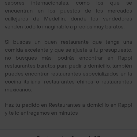
sabores internacionales, como los que se
encuentran en los puestos de los mercados
callejeros de Medellín, donde los vendedores
venden todo lo imaginable a precios muy baratos.
Si buscas un buen restaurante que tenga una
comida excelente y que se ajuste a tu presupuesto,
no busques más; podrás encontrar en Rappi
restaurantes baratos para pedir a domicilio, también
puedes encontrar restaurantes especializados en la
cocina italiana, restaurantes chinos o restaurantes
mexicanos.
Haz tu pedido en Restaurantes a domicilio en Rappi
y te lo entregamos en minutos