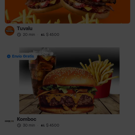
Tuvalu
20 min
·
$ 4500
Envío Gratis
Komboc
30 min
·
$ 4500