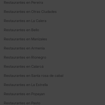
Restaurantes en Pereira
Restaurantes en Otras Ciudades
Restaurantes en La Calera
Restaurantes en Bello
Restaurantes en Manizales
Restaurantes en Armenia
Restaurantes en Rionegro
Restaurantes en Calarcá
Restaurantes en Santa rosa de cabal
Restaurantes en La Estrella
Restaurantes en Popayan
Restaurantes en Pasto