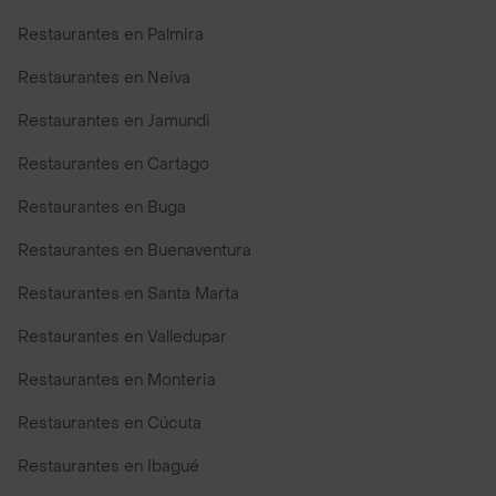
Restaurantes en Palmira
Restaurantes en Neiva
Restaurantes en Jamundi
Restaurantes en Cartago
Restaurantes en Buga
Restaurantes en Buenaventura
Restaurantes en Santa Marta
Restaurantes en Valledupar
Restaurantes en Monteria
Restaurantes en Cúcuta
Restaurantes en Ibagué