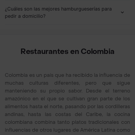
¿Cuáles son las mejores hamburgueserías para
pedir a domicilio?
Restaurantes en Colombia
Colombia es un país que ha recibido la influencia de
muchas culturas diferentes, pero que sigue
manteniendo su propio sabor. Desde el terreno
amazónico en el que se cultivan gran parte de los
alimentos hasta el norte, pasando por las cordilleras
andinas, hasta las costas del Caribe, la cocina
colombiana combina tanto platos tradicionales con
influencias de otros lugares de América Latina como