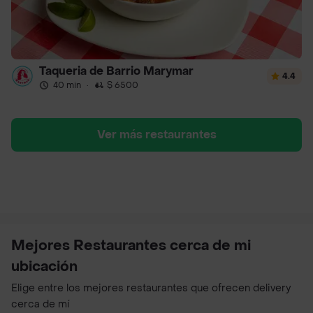
Taqueria de Barrio Marymar
4.4
40 min
·
$ 6500
Ver más restaurantes
Mejores Restaurantes cerca de mi
ubicación
Elige entre los mejores restaurantes que ofrecen delivery
cerca de mí