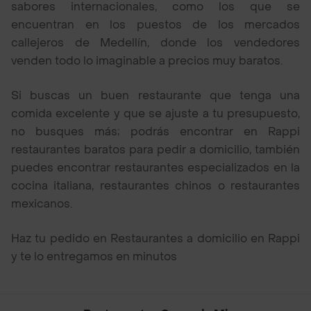
sabores internacionales, como los que se
encuentran en los puestos de los mercados
callejeros de Medellín, donde los vendedores
venden todo lo imaginable a precios muy baratos.
Si buscas un buen restaurante que tenga una
comida excelente y que se ajuste a tu presupuesto,
no busques más; podrás encontrar en Rappi
restaurantes baratos para pedir a domicilio, también
puedes encontrar restaurantes especializados en la
cocina italiana, restaurantes chinos o restaurantes
mexicanos.
Haz tu pedido en Restaurantes a domicilio en Rappi
y te lo entregamos en minutos