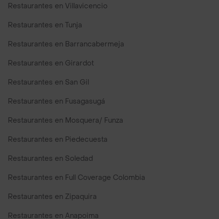
Restaurantes en Villavicencio
Restaurantes en Tunja
Restaurantes en Barrancabermeja
Restaurantes en Girardot
Restaurantes en San Gil
Restaurantes en Fusagasugá
Restaurantes en Mosquera/ Funza
Restaurantes en Piedecuesta
Restaurantes en Soledad
Restaurantes en Full Coverage Colombia
Restaurantes en Zipaquira
Restaurantes en Anapoima