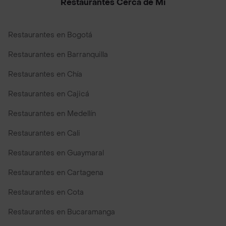
Restaurantes Cerca de Mi
Restaurantes en Bogotá
Restaurantes en Barranquilla
Restaurantes en Chía
Restaurantes en Cajicá
Restaurantes en Medellín
Restaurantes en Cali
Restaurantes en Guaymaral
Restaurantes en Cartagena
Restaurantes en Cota
Restaurantes en Bucaramanga