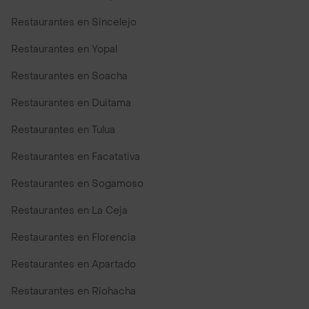
Restaurantes en Sincelejo
Restaurantes en Yopal
Restaurantes en Soacha
Restaurantes en Duitama
Restaurantes en Tulua
Restaurantes en Facatativa
Restaurantes en Sogamoso
Restaurantes en La Ceja
Restaurantes en Florencia
Restaurantes en Apartado
Restaurantes en Riohacha