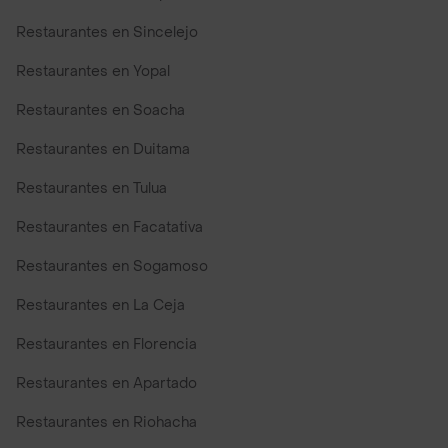
Restaurantes en Sincelejo
Restaurantes en Yopal
Restaurantes en Soacha
Restaurantes en Duitama
Restaurantes en Tulua
Restaurantes en Facatativa
Restaurantes en Sogamoso
Restaurantes en La Ceja
Restaurantes en Florencia
Restaurantes en Apartado
Restaurantes en Riohacha