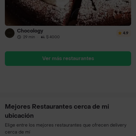
Chocology
4.9
29 min
·
$ 4000
Ver más restaurantes
Mejores Restaurantes cerca de mi
ubicación
Elige entre los mejores restaurantes que ofrecen delivery
cerca de mí