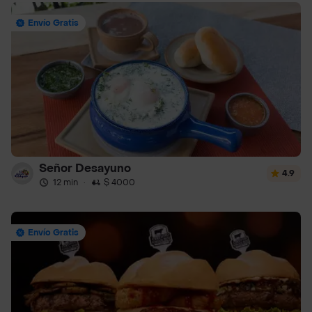
Envío Gratis
Señor Desayuno
4.9
12 min
·
$ 4000
Envío Gratis