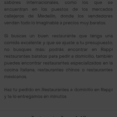
sabores internacionales, como los que se
encuentran en los puestos de los mercados
callejeros de Medellín, donde los vendedores
venden todo lo imaginable a precios muy baratos.
Si buscas un buen restaurante que tenga una
comida excelente y que se ajuste a tu presupuesto,
no busques más; podrás encontrar en Rappi
restaurantes baratos para pedir a domicilio, también
puedes encontrar restaurantes especializados en la
cocina italiana, restaurantes chinos o restaurantes
mexicanos.
Haz tu pedido en Restaurantes a domicilio en Rappi
y te lo entregamos en minutos