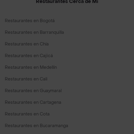
Restaurantes Cerca de Mi
Restaurantes en Bogotá
Restaurantes en Barranquilla
Restaurantes en Chía
Restaurantes en Cajicá
Restaurantes en Medellín
Restaurantes en Cali
Restaurantes en Guaymaral
Restaurantes en Cartagena
Restaurantes en Cota
Restaurantes en Bucaramanga