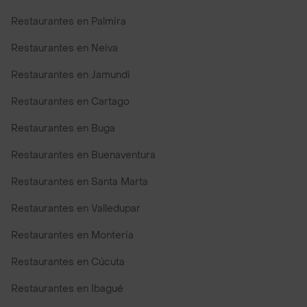
Restaurantes en Palmira
Restaurantes en Neiva
Restaurantes en Jamundi
Restaurantes en Cartago
Restaurantes en Buga
Restaurantes en Buenaventura
Restaurantes en Santa Marta
Restaurantes en Valledupar
Restaurantes en Monteria
Restaurantes en Cúcuta
Restaurantes en Ibagué