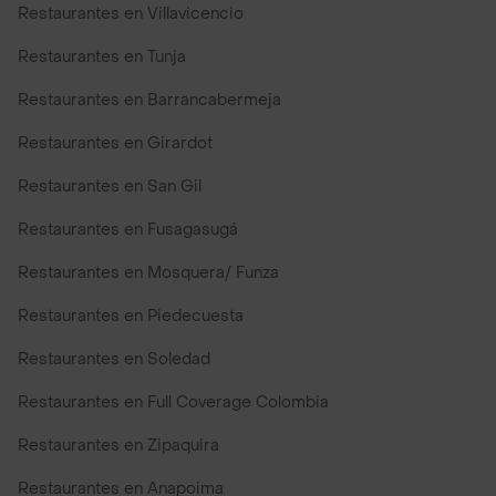
Restaurantes en Villavicencio
Restaurantes en Tunja
Restaurantes en Barrancabermeja
Restaurantes en Girardot
Restaurantes en San Gil
Restaurantes en Fusagasugá
Restaurantes en Mosquera/ Funza
Restaurantes en Piedecuesta
Restaurantes en Soledad
Restaurantes en Full Coverage Colombia
Restaurantes en Zipaquira
Restaurantes en Anapoima