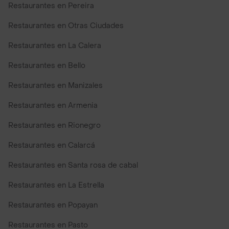
Restaurantes en Pereira
Restaurantes en Otras Ciudades
Restaurantes en La Calera
Restaurantes en Bello
Restaurantes en Manizales
Restaurantes en Armenia
Restaurantes en Rionegro
Restaurantes en Calarcá
Restaurantes en Santa rosa de cabal
Restaurantes en La Estrella
Restaurantes en Popayan
Restaurantes en Pasto