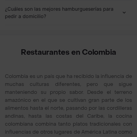
¿Cuáles son las mejores hamburgueserías para
pedir a domicilio?
Restaurantes en Colombia
Colombia es un país que ha recibido la influencia de
muchas culturas diferentes, pero que sigue
manteniendo su propio sabor. Desde el terreno
amazónico en el que se cultivan gran parte de los
alimentos hasta el norte, pasando por las cordilleras
andinas, hasta las costas del Caribe, la cocina
colombiana combina tanto platos tradicionales con
influencias de otros lugares de América Latina como