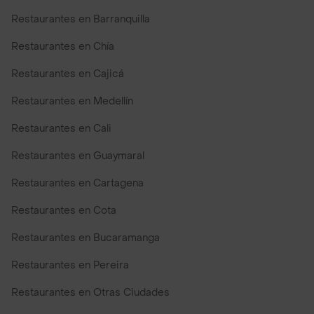
Restaurantes en Barranquilla
Restaurantes en Chía
Restaurantes en Cajicá
Restaurantes en Medellín
Restaurantes en Cali
Restaurantes en Guaymaral
Restaurantes en Cartagena
Restaurantes en Cota
Restaurantes en Bucaramanga
Restaurantes en Pereira
Restaurantes en Otras Ciudades