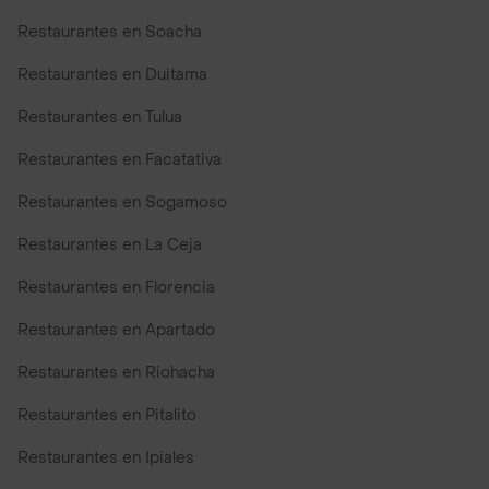
Restaurantes en Soacha
Restaurantes en Duitama
Restaurantes en Tulua
Restaurantes en Facatativa
Restaurantes en Sogamoso
Restaurantes en La Ceja
Restaurantes en Florencia
Restaurantes en Apartado
Restaurantes en Riohacha
Restaurantes en Pitalito
Restaurantes en Ipiales