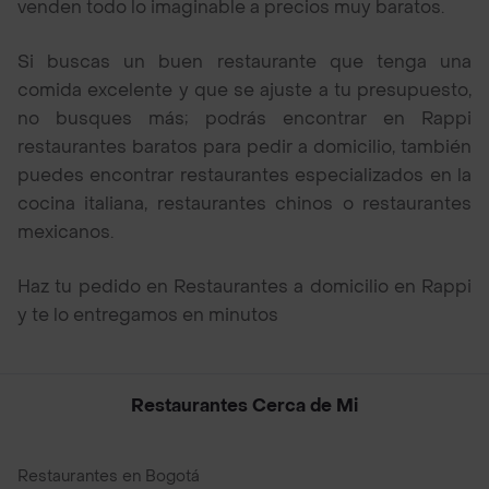
venden todo lo imaginable a precios muy baratos.
Si buscas un buen restaurante que tenga una
comida excelente y que se ajuste a tu presupuesto,
no busques más; podrás encontrar en Rappi
restaurantes baratos para pedir a domicilio, también
puedes encontrar restaurantes especializados en la
cocina italiana, restaurantes chinos o restaurantes
mexicanos.
Haz tu pedido en Restaurantes a domicilio en Rappi
y te lo entregamos en minutos
Restaurantes Cerca de Mi
Restaurantes en Bogotá