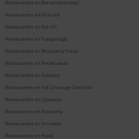
Restaurantes en Barrancabermeja
Restaurantes en Girardot
Restaurantes en San Gil
Restaurantes en Fusagasugá
Restaurantes en Mosquera/ Funza
Restaurantes en Piedecuesta
Restaurantes en Soledad
Restaurantes en Full Coverage Colombia
Restaurantes en Zipaquira
Restaurantes en Anapoima
Restaurantes en Sincelejo
Restaurantes en Yopal