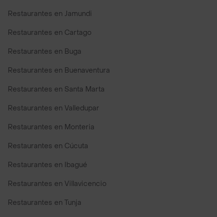
Restaurantes en Jamundi
Restaurantes en Cartago
Restaurantes en Buga
Restaurantes en Buenaventura
Restaurantes en Santa Marta
Restaurantes en Valledupar
Restaurantes en Monteria
Restaurantes en Cúcuta
Restaurantes en Ibagué
Restaurantes en Villavicencio
Restaurantes en Tunja