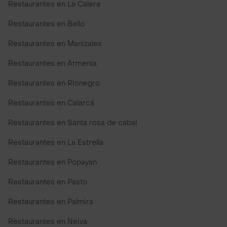
Restaurantes en La Calera
Restaurantes en Bello
Restaurantes en Manizales
Restaurantes en Armenia
Restaurantes en Rionegro
Restaurantes en Calarcá
Restaurantes en Santa rosa de cabal
Restaurantes en La Estrella
Restaurantes en Popayan
Restaurantes en Pasto
Restaurantes en Palmira
Restaurantes en Neiva