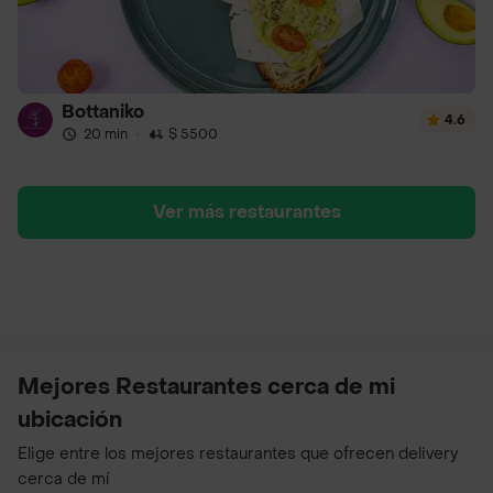
Bottaniko
4.6
20 min
·
$ 5500
Ver más restaurantes
Mejores Restaurantes cerca de mi
ubicación
Elige entre los mejores restaurantes que ofrecen delivery
cerca de mí