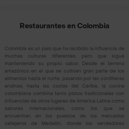
Restaurantes en Colombia
Colombia es un país que ha recibido la influencia de
muchas culturas diferentes, pero que sigue
manteniendo su propio sabor. Desde el terreno
amazónico en el que se cultivan gran parte de los
alimentos hasta el norte, pasando por las cordilleras
andinas, hasta las costas del Caribe, la cocina
colombiana combina tanto platos tradicionales con
influencias de otros lugares de América Latina como
sabores internacionales, como los que se
encuentran en los puestos de los mercados
callejeros de Medellín, donde los vendedores