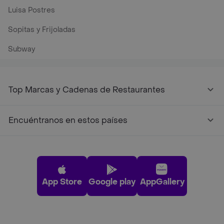
Luisa Postres
Sopitas y Frijoladas
Subway
Top Marcas y Cadenas de Restaurantes
Encuéntranos en estos países
App Store
Google play
AppGallery