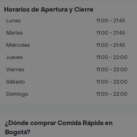
Horarios de Apertura y Cierre
Lunes
11:00 - 21:45
Martes
11:00 - 21:45
Miércoles
11:00 - 21:45
Jueves
11:00 - 22:00
Viernes
11:00 - 22:00
Sábado
11:00 - 22:00
Domingo
11:00 - 22:00
¿Dónde comprar Comida Rápida en
Bogotá?