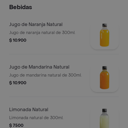
Bebidas
Jugo de Naranja Natural
Jugo de naranja natural de 300ml.
$ 10.900
Jugo de Mandarina Natural
Jugo de mandarina natural de 300ml.
$ 10.900
Limonada Natural
Limonada natural de 300ml.
$ 7500