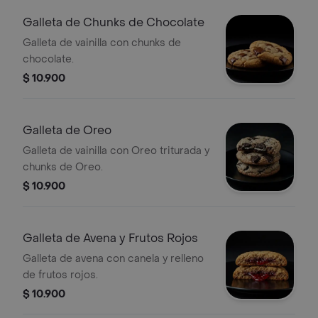
Galleta de Chunks de Chocolate
Galleta de vainilla con chunks de
chocolate.
$ 10.900
Galleta de Oreo
Galleta de vainilla con Oreo triturada y
chunks de Oreo.
$ 10.900
Galleta de Avena y Frutos Rojos
Galleta de avena con canela y relleno
de frutos rojos.
$ 10.900