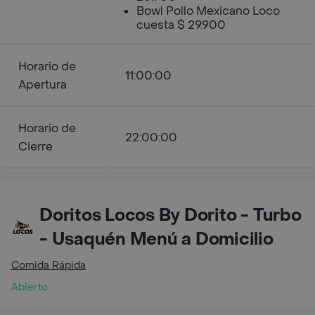
Bowl Pollo Mexicano Loco
cuesta $ 29.900
Horario de
11:00:00
Apertura
Horario de
22:00:00
Cierre
Doritos Locos By Dorito - Turbo
- Usaquén Menú a Domicilio
Comida Rápida
Abierto