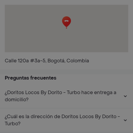
Calle 120a #3a-5, Bogotá, Colombia
Preguntas frecuentes
¿Doritos Locos By Dorito - Turbo hace entrega a
domicilio?
¿Cuál es la dirección de Doritos Locos By Dorito -
Turbo?