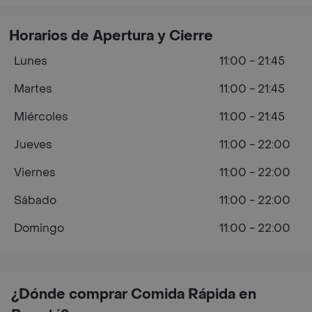
Horarios de Apertura y Cierre
Lunes
11:00 - 21:45
Martes
11:00 - 21:45
Miércoles
11:00 - 21:45
Jueves
11:00 - 22:00
Viernes
11:00 - 22:00
Sábado
11:00 - 22:00
Domingo
11:00 - 22:00
¿Dónde comprar Comida Rápida en