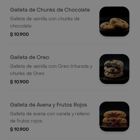
Galleta de Chunks de Chocolate
Galleta de vainilla con chunks de
chocolate.
$ 10.900
Galleta de Oreo
Galleta de vainilla con Oreo triturada y
chunks de Oreo.
$ 10.900
Galleta de Avena y Frutos Rojos
Galleta de avena con canela y relleno
de frutos rojos.
$ 10.900