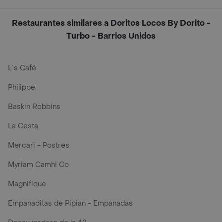
Restaurantes similares a Doritos Locos By Dorito -
Turbo - Barrios Unidos
L´s Café
Philippe
Baskin Robbins
La Cesta
Mercari - Postres
Myriam Camhi Co
Magnifique
Empanaditas de Pipian - Empanadas