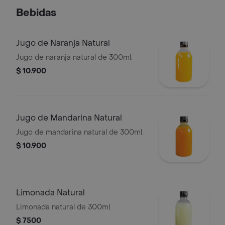
Bebidas
Jugo de Naranja Natural
Jugo de naranja natural de 300ml.
$ 10.900
Jugo de Mandarina Natural
Jugo de mandarina natural de 300ml.
$ 10.900
Limonada Natural
Limonada natural de 300ml.
$ 7500