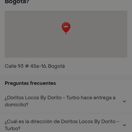
Bogotá?
Calle 93 # 45a-16, Bogotá
Preguntas frecuentes
¿Doritos Locos By Dorito - Turbo hace entrega a
domicilio?
¿Cuál es la dirección de Doritos Locos By Dorito -
Turbo?