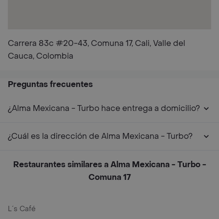
Carrera 83c #20-43, Comuna 17, Cali, Valle del
Cauca, Colombia
Preguntas frecuentes
¿Alma Mexicana - Turbo hace entrega a domicilio?
¿Cuál es la dirección de Alma Mexicana - Turbo?
Restaurantes similares a Alma Mexicana - Turbo -
Comuna 17
L´s Café