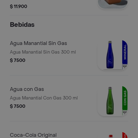
$ 11.900
Bebidas
Agua Manantial Sin Gas
Agua Manantial Sin Gas 300 ml
$ 7500
Agua con Gas
Agua Manantial Con Gas 300 ml
$ 7500
Coca-Cola Original