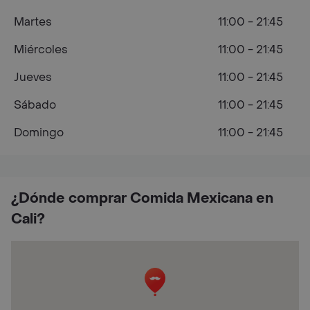
Martes
11:00 - 21:45
Miércoles
11:00 - 21:45
Jueves
11:00 - 21:45
Sábado
11:00 - 21:45
Domingo
11:00 - 21:45
¿Dónde comprar Comida Mexicana en
Cali?