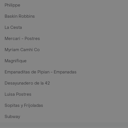
Philippe
Baskin Robbins
La Cesta
Mercari - Postres
Myriam Camhi Co
Magnifique
Empanaditas de Pipian - Empanadas
Desayunadero de la 42
Luisa Postres
Sopitas y Frijoladas
Subway