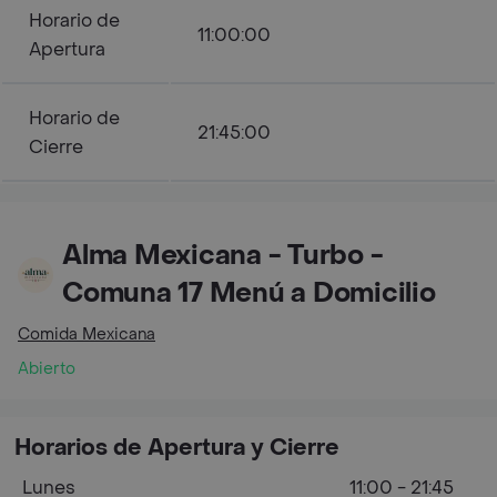
Horario de
11:00:00
Apertura
Horario de
21:45:00
Cierre
Alma Mexicana - Turbo -
Comuna 17 Menú a Domicilio
Comida Mexicana
Abierto
Horarios de Apertura y Cierre
Lunes
11:00 - 21:45