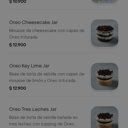
$ 10.900
Oreo Cheesecake Jar
Mousse de cheesecake con capas de
Oreo triturada.
$ 12.900
Oreo Key Lime Jar
Base de torta de vainilla con capas de
mousse de limón y Oreo triturada.
$ 12.900
Oreo Tres Leches Jar
Base de torta de vainilla bañada en
tres leches con topping de Oreo