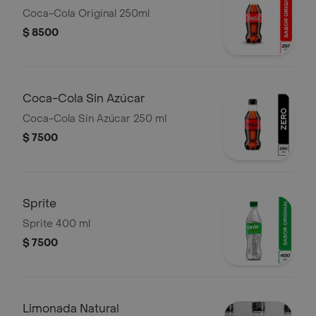
Coca-Cola Original 250ml
$ 8500
Coca-Cola Sin Azúcar
Coca-Cola Sin Azúcar 250 ml
$ 7500
Sprite
Sprite 400 ml
$ 7500
Limonada Natural