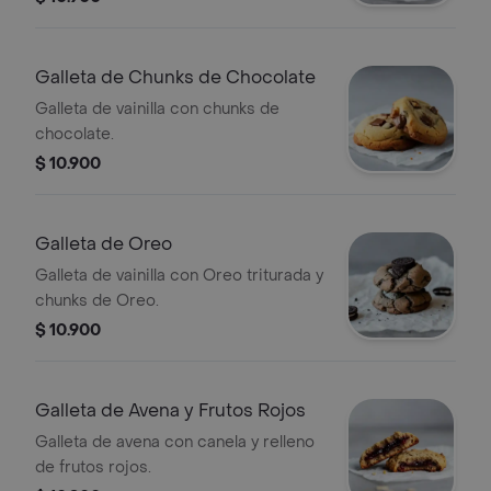
Galleta de Chunks de Chocolate
Galleta de vainilla con chunks de
chocolate.
$ 10.900
Galleta de Oreo
Galleta de vainilla con Oreo triturada y
chunks de Oreo.
$ 10.900
Galleta de Avena y Frutos Rojos
Galleta de avena con canela y relleno
de frutos rojos.