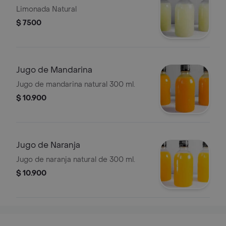
Limonada Natural
$ 7500
Jugo de Mandarina
Jugo de mandarina natural 300 ml.
$ 10.900
Jugo de Naranja
Jugo de naranja natural de 300 ml.
$ 10.900