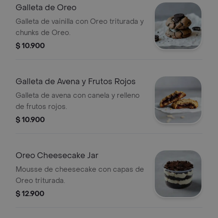
Galleta de Oreo
Galleta de vainilla con Oreo triturada y
chunks de Oreo.
$ 10.900
Galleta de Avena y Frutos Rojos
Galleta de avena con canela y relleno
de frutos rojos.
$ 10.900
Oreo Cheesecake Jar
Mousse de cheesecake con capas de
Oreo triturada.
$ 12.900