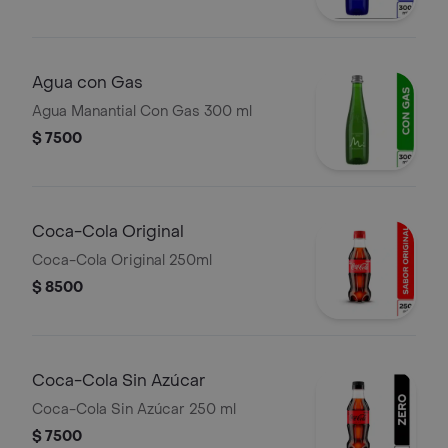
Agua con Gas
Agua Manantial Con Gas 300 ml
$ 7500
Coca-Cola Original
Coca-Cola Original 250ml
$ 8500
Coca-Cola Sin Azúcar
Coca-Cola Sin Azúcar 250 ml
$ 7500