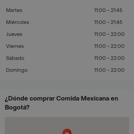
Martes
11:00 - 21:45
Miércoles
11:00 - 21:45
Jueves
11:00 - 22:00
Viernes
11:00 - 22:00
Sábado
11:00 - 22:00
Domingo
11:00 - 22:00
¿Dónde comprar Comida Mexicana en
Bogotá?