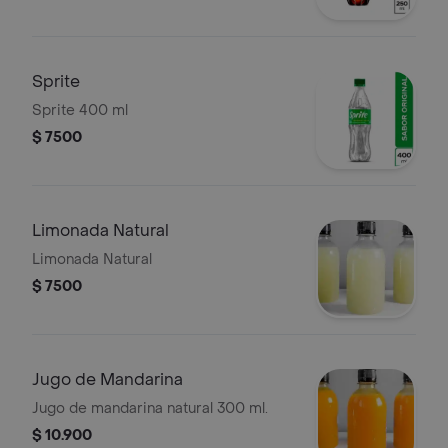
Sprite
Sprite 400 ml
$ 7500
Limonada Natural
Limonada Natural
$ 7500
Jugo de Mandarina
Jugo de mandarina natural 300 ml.
$ 10.900