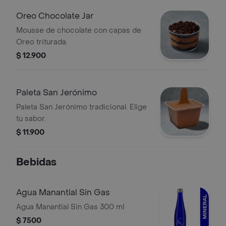
Oreo Chocolate Jar
Mousse de chocolate con capas de
Oreo triturada.
$ 12.900
Paleta San Jerónimo
Paleta San Jerónimo tradicional. Elige
tu sabor.
$ 11.900
Bebidas
Agua Manantial Sin Gas
Agua Manantial Sin Gas 300 ml
$ 7500