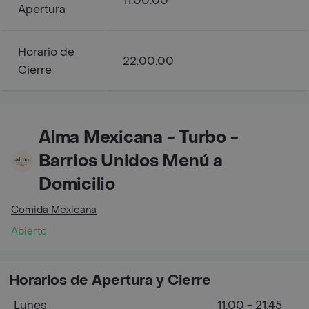
11:00:00
Apertura
Horario de
22:00:00
Cierre
Alma Mexicana - Turbo -
Barrios Unidos Menú a
Domicilio
Comida Mexicana
Abierto
Horarios de Apertura y Cierre
Lunes
11:00 - 21:45