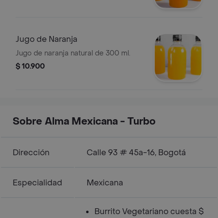
Jugo de Naranja
Jugo de naranja natural de 300 ml.
$ 10.900
Sobre Alma Mexicana - Turbo
Dirección
Calle 93 # 45a-16, Bogotá
Especialidad
Mexicana
Burrito Vegetariano cuesta $