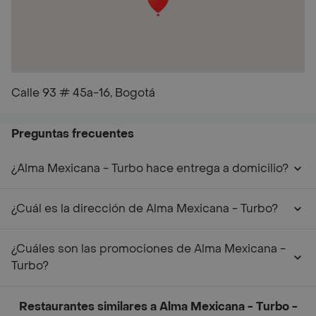
Calle 93 # 45a-16, Bogotá
Preguntas frecuentes
¿Alma Mexicana - Turbo hace entrega a domicilio?
¿Cuál es la dirección de Alma Mexicana - Turbo?
¿Cuáles son las promociones de Alma Mexicana -
Turbo?
Restaurantes similares a Alma Mexicana - Turbo -