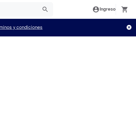
Ingreso
minos y condiciones