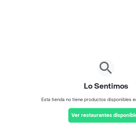
Lo Sentimos
Esta tienda no tiene productos disponibles 
Ver restaurantes disponibl