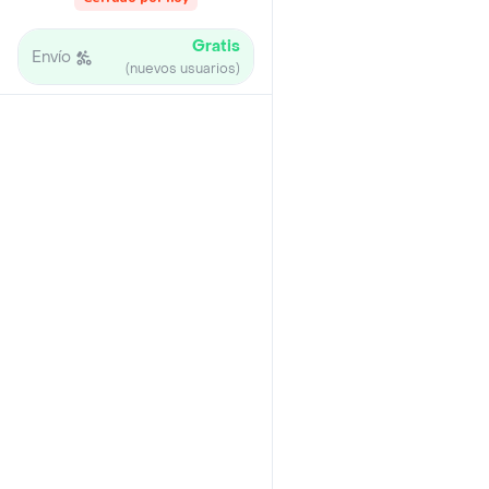
Gratis
Envío
(nuevos usuarios)