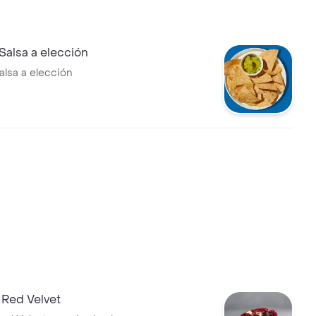
Salsa a elección
alsa a elección
 Red Velvet