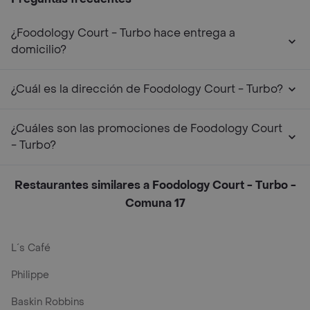
¿Foodology Court - Turbo hace entrega a
domicilio?
¿Cuál es la dirección de Foodology Court - Turbo?
¿Cuáles son las promociones de Foodology Court
- Turbo?
Restaurantes similares a Foodology Court - Turbo -
Comuna 17
L´s Café
Philippe
Baskin Robbins