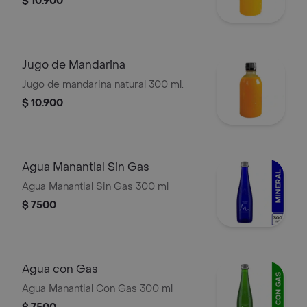
$ 10.900
Jugo de Mandarina
Jugo de mandarina natural 300 ml.
$ 10.900
Agua Manantial Sin Gas
Agua Manantial Sin Gas 300 ml
$ 7500
Agua con Gas
Agua Manantial Con Gas 300 ml