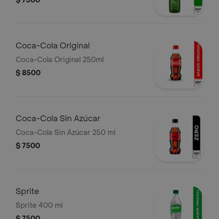
$ 7500
Coca-Cola Original
Coca-Cola Original 250ml
$ 8500
Coca-Cola Sin Azúcar
Coca-Cola Sin Azúcar 250 ml
$ 7500
Sprite
Sprite 400 ml
$ 7500