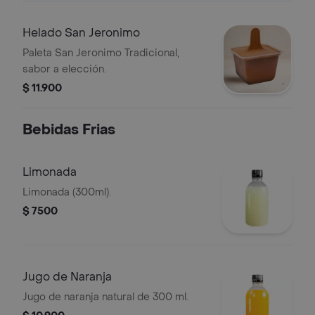
Helado San Jeronimo
Paleta San Jeronimo Tradicional,
sabor a elección.
$ 11.900
Bebidas Frias
Limonada
Limonada (300ml).
$ 7500
Jugo de Naranja
Jugo de naranja natural de 300 ml.