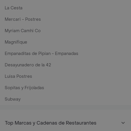
La Cesta
Mercari - Postres
Myriam Camhi Co
Magnifique
Empanaditas de Pipian - Empanadas
Desayunadero de la 42
Luisa Postres
Sopitas y Frijoladas
Subway
Top Marcas y Cadenas de Restaurantes