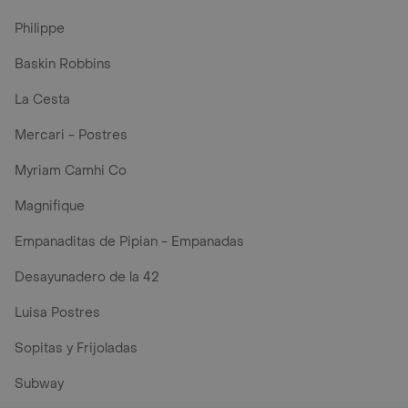
Philippe
Baskin Robbins
La Cesta
Mercari - Postres
Myriam Camhi Co
Magnifique
Empanaditas de Pipian - Empanadas
Desayunadero de la 42
Luisa Postres
Sopitas y Frijoladas
Subway