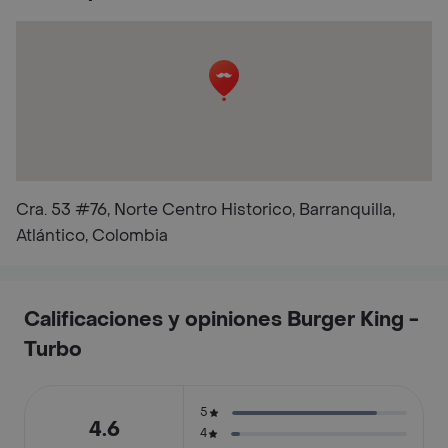
Cra. 53 #76, Norte Centro Historico, Barranquilla,
Atlántico, Colombia
Calificaciones y opiniones Burger King -
Turbo
5
4.6
4