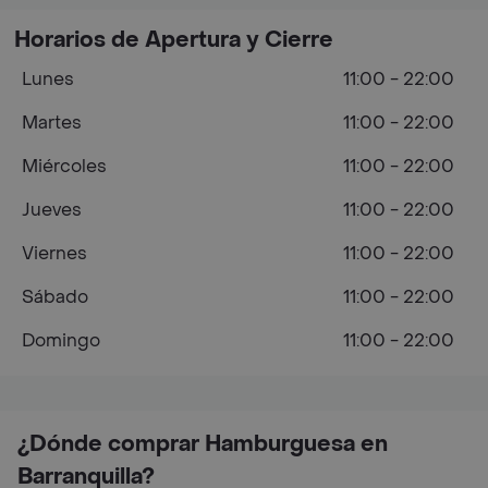
Horarios de Apertura y Cierre
Lunes
11:00 - 22:00
Martes
11:00 - 22:00
Miércoles
11:00 - 22:00
Jueves
11:00 - 22:00
Viernes
11:00 - 22:00
Sábado
11:00 - 22:00
Domingo
11:00 - 22:00
¿Dónde comprar Hamburguesa en
Barranquilla?