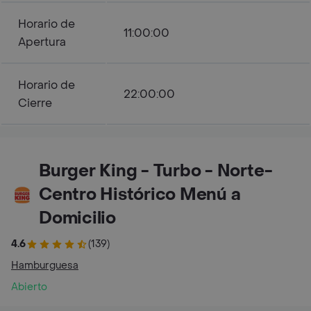
Horario de
11:00:00
Apertura
Horario de
22:00:00
Cierre
Burger King - Turbo - Norte-
Centro Histórico Menú a
Domicilio
4.6
(139)
Hamburguesa
Abierto