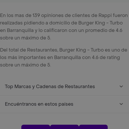
En los mas de 139 opiniones de clientes de Rappi fueron
realizadas pidiendo a domicilio de Burger King - Turbo
en Barranquilla y lo calificaron con un promedio de 4.6
sobre un máximo de 5.
Del total de Restaurantes, Burger King - Turbo es uno de
los más importantes en Barranquilla con 4.6 de rating
sobre un máximo de 5.
Top Marcas y Cadenas de Restaurantes
Encuéntranos en estos países