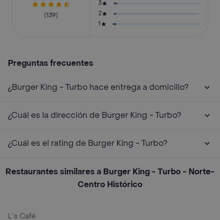
3
2
(139)
1
Preguntas frecuentes
¿Burger King - Turbo hace entrega a domicilio?
¿Cuál es la dirección de Burger King - Turbo?
¿Cuál es el rating de Burger King - Turbo?
Restaurantes similares a Burger King - Turbo - Norte-
Centro Histórico
L´s Café