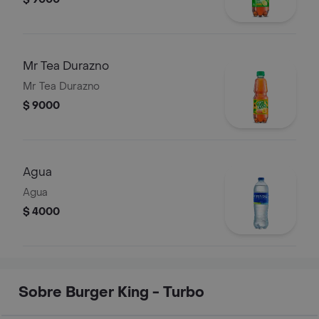
Mr Tea Durazno
Mr Tea Durazno
$ 9000
Agua
Agua
$ 4000
Sobre Burger King - Turbo