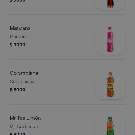
$ 9000
Manzana
Manzana
$ 9000
Colombiana
Colombiana
$ 9000
Mr Tea Limón
Mr Tea Limón
$ 9000