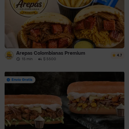
Arepas Colombianas Premium
4.7
15 min
·
$ 5500
Envío Gratis