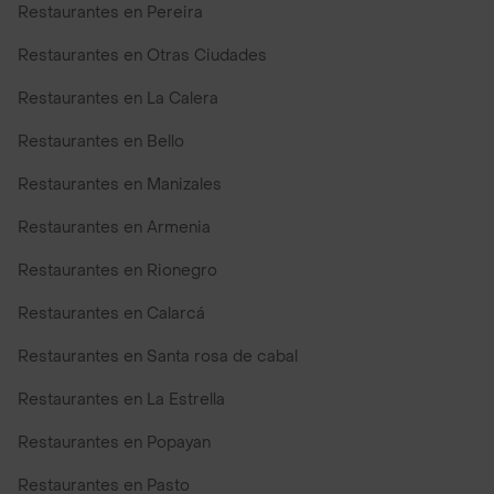
Restaurantes en Pereira
Restaurantes en Otras Ciudades
Restaurantes en La Calera
Restaurantes en Bello
Restaurantes en Manizales
Restaurantes en Armenia
Restaurantes en Rionegro
Restaurantes en Calarcá
Restaurantes en Santa rosa de cabal
Restaurantes en La Estrella
Restaurantes en Popayan
Restaurantes en Pasto