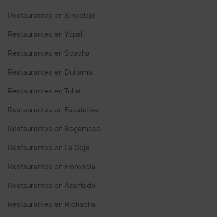
Restaurantes en Sincelejo
Restaurantes en Yopal
Restaurantes en Soacha
Restaurantes en Duitama
Restaurantes en Tulua
Restaurantes en Facatativa
Restaurantes en Sogamoso
Restaurantes en La Ceja
Restaurantes en Florencia
Restaurantes en Apartado
Restaurantes en Riohacha