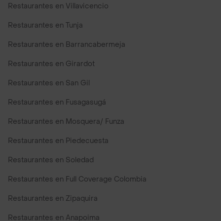
Restaurantes en Villavicencio
Restaurantes en Tunja
Restaurantes en Barrancabermeja
Restaurantes en Girardot
Restaurantes en San Gil
Restaurantes en Fusagasugá
Restaurantes en Mosquera/ Funza
Restaurantes en Piedecuesta
Restaurantes en Soledad
Restaurantes en Full Coverage Colombia
Restaurantes en Zipaquira
Restaurantes en Anapoima