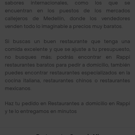
sabores internacionales, como los que se
encuentran en los puestos de los mercados
callejeros de Medellín, donde los vendedores
venden todo lo imaginable a precios muy baratos.
Si buscas un buen restaurante que tenga una
comida excelente y que se ajuste a tu presupuesto,
no busques más; podrás encontrar en Rappi
restaurantes baratos para pedir a domicilio, también
puedes encontrar restaurantes especializados en la
cocina italiana, restaurantes chinos o restaurantes
mexicanos.
Haz tu pedido en Restaurantes a domicilio en Rappi
y te lo entregamos en minutos