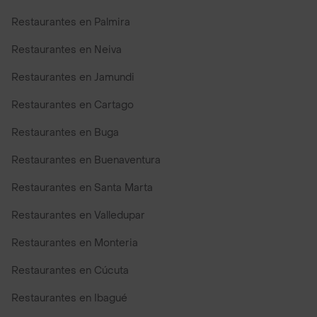
Restaurantes en Palmira
Restaurantes en Neiva
Restaurantes en Jamundi
Restaurantes en Cartago
Restaurantes en Buga
Restaurantes en Buenaventura
Restaurantes en Santa Marta
Restaurantes en Valledupar
Restaurantes en Monteria
Restaurantes en Cúcuta
Restaurantes en Ibagué