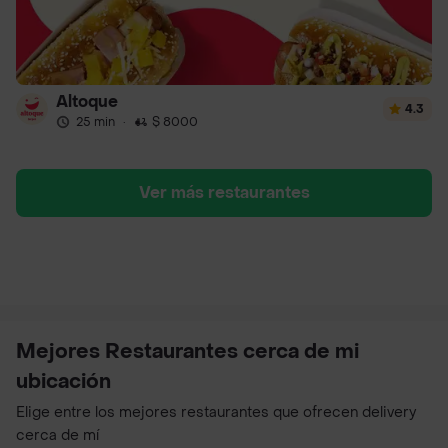
Altoque
4.3
25 min
·
$ 8000
Ver más restaurantes
Mejores Restaurantes cerca de mi
ubicación
Elige entre los mejores restaurantes que ofrecen delivery
cerca de mí