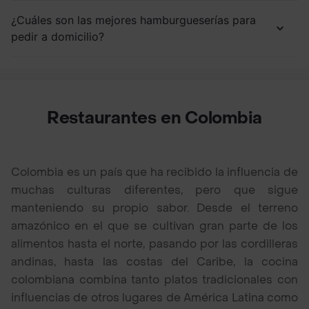
¿Cuáles son las mejores hamburgueserías para
pedir a domicilio?
Restaurantes en Colombia
Colombia es un país que ha recibido la influencia de
muchas culturas diferentes, pero que sigue
manteniendo su propio sabor. Desde el terreno
amazónico en el que se cultivan gran parte de los
alimentos hasta el norte, pasando por las cordilleras
andinas, hasta las costas del Caribe, la cocina
colombiana combina tanto platos tradicionales con
influencias de otros lugares de América Latina como