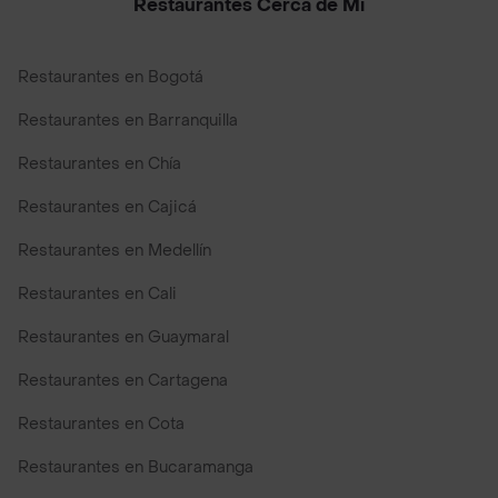
Restaurantes Cerca de Mi
Restaurantes en Bogotá
Restaurantes en Barranquilla
Restaurantes en Chía
Restaurantes en Cajicá
Restaurantes en Medellín
Restaurantes en Cali
Restaurantes en Guaymaral
Restaurantes en Cartagena
Restaurantes en Cota
Restaurantes en Bucaramanga