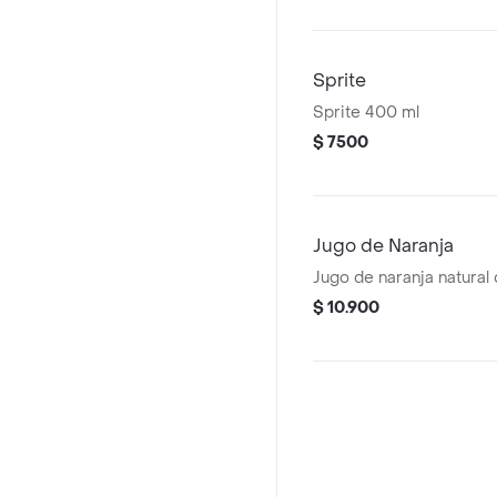
Sprite
Sprite 400 ml
$ 7500
Jugo de Naranja
Jugo de naranja natural
$ 10.900