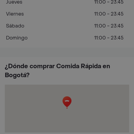
Jueves
11:00 - 23:45
Viernes
11:00 - 23:45
Sábado
11:00 - 23:45
Domingo
11:00 - 23:45
¿Dónde comprar Comida Rápida en
Bogotá?