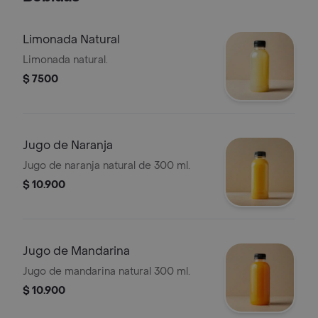
Limonada Natural
Limonada natural.
$ 7500
Jugo de Naranja
Jugo de naranja natural de 300 ml.
$ 10.900
Jugo de Mandarina
Jugo de mandarina natural 300 ml.
$ 10.900