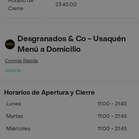
Horario de
23:45:00
Cierre
Desgranados & Co - Usaquén
Menú a Domicilio
Comida Rápida
Abierto
Horarios de Apertura y Cierre
Lunes
11:00 - 21:45
Martes
11:00 - 21:45
Miércoles
11:00 - 21:45