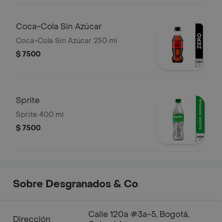
Coca-Cola Sin Azúcar
Coca-Cola Sin Azúcar 250 ml
$ 7500
Sprite
Sprite 400 ml
$ 7500
Sobre Desgranados & Co
Calle 120a #3a-5, Bogotá,
Dirección