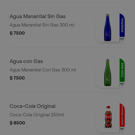
Agua Manantial Sin Gas
Agua Manantial Sin Gas 300 ml
$ 7500
Agua con Gas
Agua Manantial Con Gas 300 ml
$ 7500
Coca-Cola Original
Coca-Cola Original 250ml
$ 8500