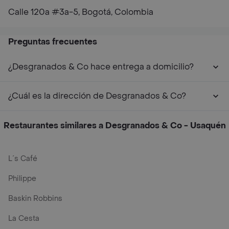
Calle 120a #3a-5, Bogotá, Colombia
Preguntas frecuentes
¿Desgranados & Co hace entrega a domicilio?
¿Cuál es la dirección de Desgranados & Co?
Restaurantes similares a Desgranados & Co - Usaquén
L´s Café
Philippe
Baskin Robbins
La Cesta