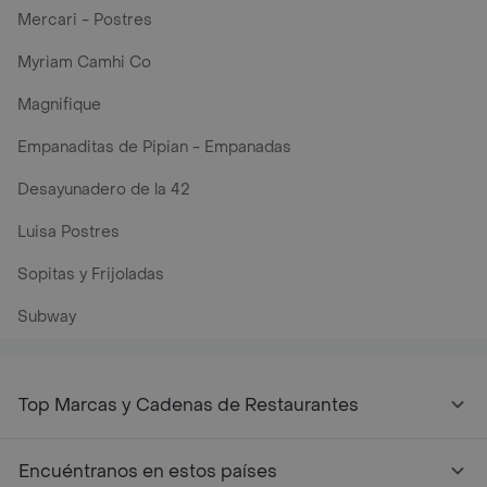
Mercari - Postres
Myriam Camhi Co
Magnifique
Empanaditas de Pipian - Empanadas
Desayunadero de la 42
Luisa Postres
Sopitas y Frijoladas
Subway
Top Marcas y Cadenas de Restaurantes
Encuéntranos en estos países