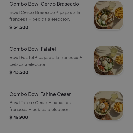
Combo Bowl Cerdo Braseado
Bowl Cerdo Braseado + papas a la
francesa + bebida a elección.
$ 54.500
Combo Bowl Falafel
Bowl Falafel + papas a la francesa +
bebida a elección.
$ 43.500
Combo Bowl Tahine Cesar
Bowl Tahine Cesar + papas a la
francesa + bebida a elección.
$ 45.900