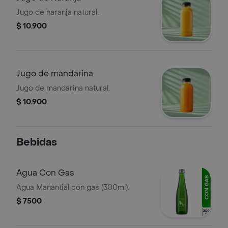
Jugo de naranja natural.
$ 10.900
Jugo de mandarina
Jugo de mandarina natural.
$ 10.900
Bebidas
Agua Con Gas
Agua Manantial con gas (300ml).
$ 7500