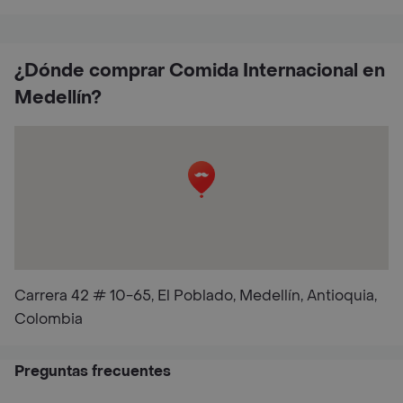
¿Dónde comprar Comida Internacional en
Medellín?
Carrera 42 # 10-65, El Poblado, Medellín, Antioquia,
Colombia
Preguntas frecuentes