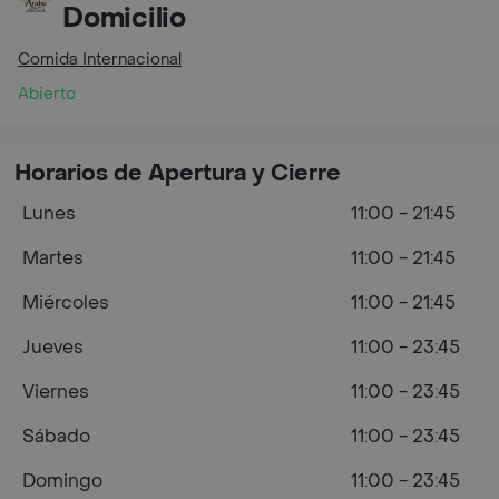
Domicilio
Comida Internacional
Abierto
Horarios de Apertura y Cierre
Lunes
11:00 - 21:45
Martes
11:00 - 21:45
Miércoles
11:00 - 21:45
Jueves
11:00 - 23:45
Viernes
11:00 - 23:45
Sábado
11:00 - 23:45
Domingo
11:00 - 23:45