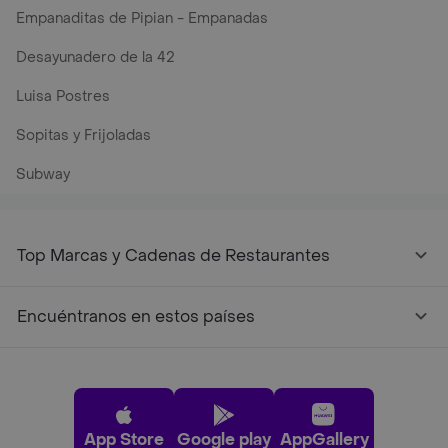
Empanaditas de Pipian - Empanadas
Desayunadero de la 42
Luisa Postres
Sopitas y Frijoladas
Subway
Top Marcas y Cadenas de Restaurantes
Encuéntranos en estos países
App Store
Google play
AppGallery