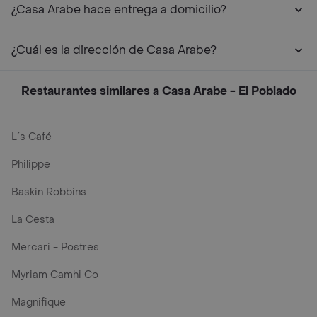
¿Casa Arabe hace entrega a domicilio?
¿Cuál es la dirección de Casa Arabe?
Restaurantes similares a Casa Arabe - El Poblado
L´s Café
Philippe
Baskin Robbins
La Cesta
Mercari - Postres
Myriam Camhi Co
Magnifique