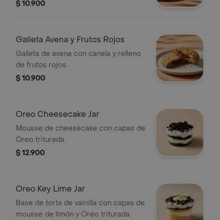
$ 10.900
Galleta Avena y Frutos Rojos
Galleta de avena con canela y relleno
de frutos rojos.
$ 10.900
Oreo Cheesecake Jar
Mousse de cheesecake con capas de
Oreo triturada.
$ 12.900
Oreo Key Lime Jar
Base de torta de vainilla con capas de
mousse de limón y Oreo triturada.