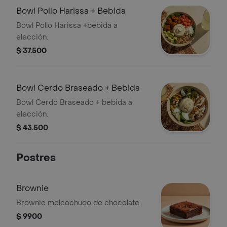
Bowl Pollo Harissa + Bebida
Bowl Pollo Harissa +bebida a
elección.
$ 37.500
Bowl Cerdo Braseado + Bebida
Bowl Cerdo Braseado + bebida a
elección.
$ 43.500
Postres
Brownie
Brownie melcochudo de chocolate.
$ 9900