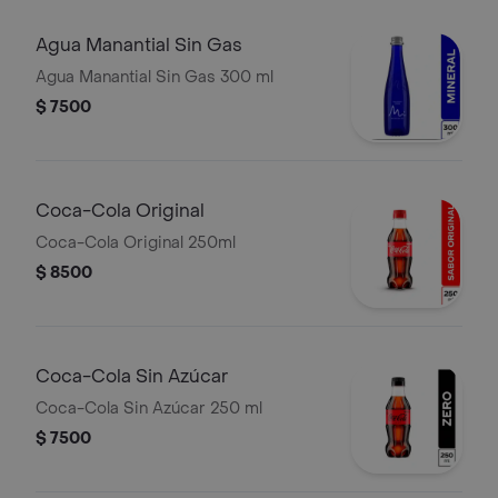
Agua Manantial Sin Gas
Agua Manantial Sin Gas 300 ml
$ 7500
Coca-Cola Original
Coca-Cola Original 250ml
$ 8500
Coca-Cola Sin Azúcar
Coca-Cola Sin Azúcar 250 ml
$ 7500