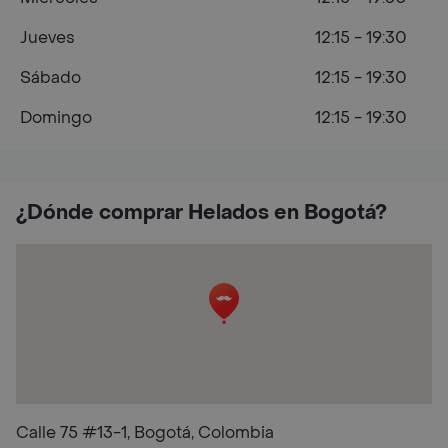
Jueves
12:15 - 19:30
Sábado
12:15 - 19:30
Domingo
12:15 - 19:30
¿Dónde comprar Helados en Bogotá?
Calle 75 #13-1, Bogotá, Colombia