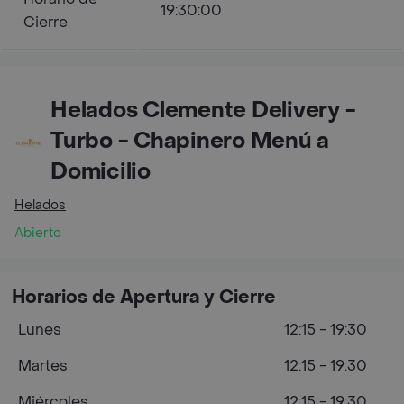
19:30:00
Cierre
Helados Clemente Delivery -
Turbo - Chapinero Menú a
Domicilio
Helados
Abierto
Horarios de Apertura y Cierre
Lunes
12:15 - 19:30
Martes
12:15 - 19:30
Miércoles
12:15 - 19:30