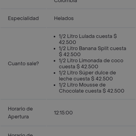
Colombia
Especialidad
Helados
1/2 Litro Lulada cuesta $
42.500
1/2 Litro Banana Split cuesta
$ 42.500
1/2 Litro Limonada de coco
Cuanto sale?
cuesta $ 42.500
1/2 Litro Súper dulce de
leche cuesta $ 42.500
1/2 Litro Mousse de
Chocolate cuesta $ 42.500
Horario de
12:15:00
Apertura
Horario de