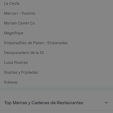
La Cesta
Mercari - Postres
Myriam Camhi Co
Magnifique
Empanaditas de Pipian - Empanadas
Desayunadero de la 42
Luisa Postres
Sopitas y Frijoladas
Subway
Top Marcas y Cadenas de Restaurantes