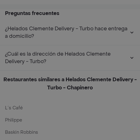
Preguntas frecuentes
¿Helados Clemente Delivery - Turbo hace entrega
a domicilio?
¿Cuál es la dirección de Helados Clemente
Delivery - Turbo?
Restaurantes similares a Helados Clemente Delivery -
Turbo - Chapinero
L´s Café
Philippe
Baskin Robbins