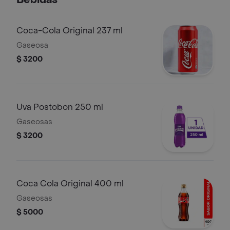
Bebidas
Coca-Cola Original 237 ml
Gaseosa
$ 3200
Uva Postobon 250 ml
Gaseosas
$ 3200
Coca Cola Original 400 ml
Gaseosas
$ 5000