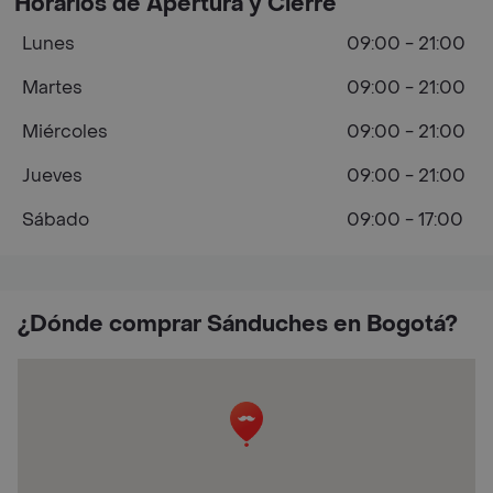
Horarios de Apertura y Cierre
Lunes
09:00 - 21:00
Martes
09:00 - 21:00
Miércoles
09:00 - 21:00
Jueves
09:00 - 21:00
Sábado
09:00 - 17:00
¿Dónde comprar Sánduches en Bogotá?