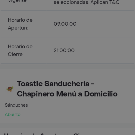
Vigente
seleccionadas. Aplican T&C
Horario de
09:00:00
Apertura
Horario de
21:00:00
Cierre
Toastie Sanduchería -
Chapinero Menú a Domicilio
Sánduches
Abierto