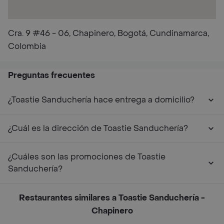
Cra. 9 #46 - 06, Chapinero, Bogotá, Cundinamarca,
Colombia
Preguntas frecuentes
¿Toastie Sanduchería hace entrega a domicilio?
¿Cuál es la dirección de Toastie Sanduchería?
¿Cuáles son las promociones de Toastie
Sanduchería?
Restaurantes similares a Toastie Sanduchería -
Chapinero