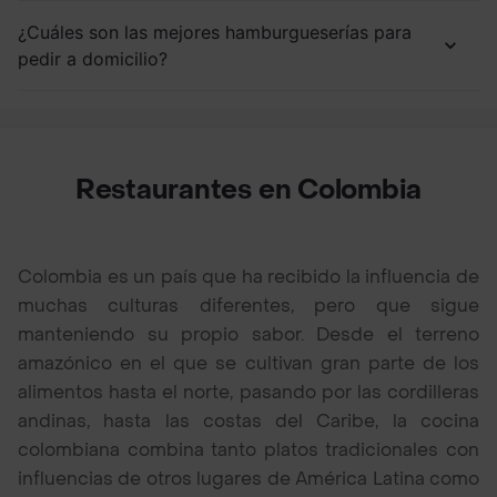
¿Cuáles son las mejores hamburgueserías para
pedir a domicilio?
Restaurantes en Colombia
Colombia es un país que ha recibido la influencia de
muchas culturas diferentes, pero que sigue
manteniendo su propio sabor. Desde el terreno
amazónico en el que se cultivan gran parte de los
alimentos hasta el norte, pasando por las cordilleras
andinas, hasta las costas del Caribe, la cocina
colombiana combina tanto platos tradicionales con
influencias de otros lugares de América Latina como