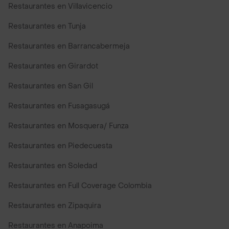
Restaurantes en Villavicencio
Restaurantes en Tunja
Restaurantes en Barrancabermeja
Restaurantes en Girardot
Restaurantes en San Gil
Restaurantes en Fusagasugá
Restaurantes en Mosquera/ Funza
Restaurantes en Piedecuesta
Restaurantes en Soledad
Restaurantes en Full Coverage Colombia
Restaurantes en Zipaquira
Restaurantes en Anapoima