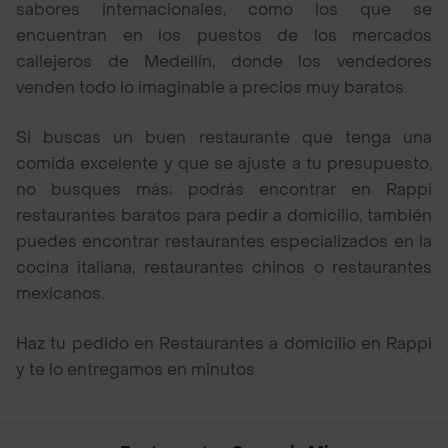
sabores internacionales, como los que se
encuentran en los puestos de los mercados
callejeros de Medellín, donde los vendedores
venden todo lo imaginable a precios muy baratos.
Si buscas un buen restaurante que tenga una
comida excelente y que se ajuste a tu presupuesto,
no busques más; podrás encontrar en Rappi
restaurantes baratos para pedir a domicilio, también
puedes encontrar restaurantes especializados en la
cocina italiana, restaurantes chinos o restaurantes
mexicanos.
Haz tu pedido en Restaurantes a domicilio en Rappi
y te lo entregamos en minutos