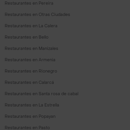
Restaurantes en Pereira
Restaurantes en Otras Ciudades
Restaurantes en La Calera
Restaurantes en Bello
Restaurantes en Manizales
Restaurantes en Armenia
Restaurantes en Rionegro
Restaurantes en Calarcá
Restaurantes en Santa rosa de cabal
Restaurantes en La Estrella
Restaurantes en Popayan
Restaurantes en Pasto