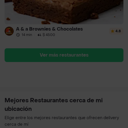
A & a Brownies & Chocolates
4.8
14 min
·
$ 4500
Ver más restaurantes
Mejores Restaurantes cerca de mi
ubicación
Elige entre los mejores restaurantes que ofrecen delivery
cerca de mí