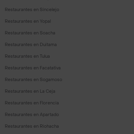
Restaurantes en Sincelejo
Restaurantes en Yopal
Restaurantes en Soacha
Restaurantes en Duitama
Restaurantes en Tulua
Restaurantes en Facatativa
Restaurantes en Sogamoso
Restaurantes en La Ceja
Restaurantes en Florencia
Restaurantes en Apartado
Restaurantes en Riohacha