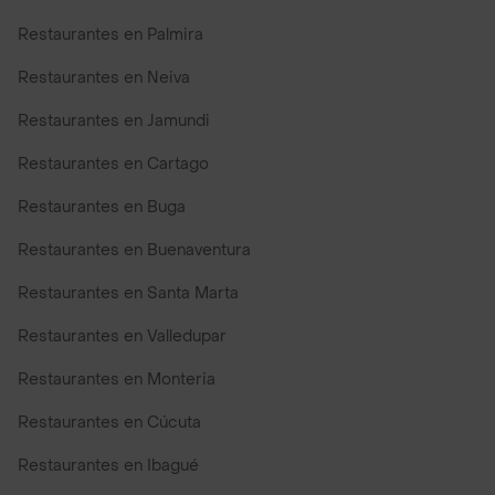
Restaurantes en Palmira
Restaurantes en Neiva
Restaurantes en Jamundi
Restaurantes en Cartago
Restaurantes en Buga
Restaurantes en Buenaventura
Restaurantes en Santa Marta
Restaurantes en Valledupar
Restaurantes en Monteria
Restaurantes en Cúcuta
Restaurantes en Ibagué