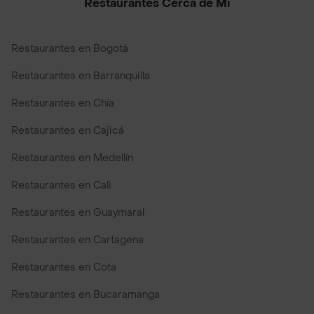
Restaurantes Cerca de Mi
Restaurantes en Bogotá
Restaurantes en Barranquilla
Restaurantes en Chía
Restaurantes en Cajicá
Restaurantes en Medellín
Restaurantes en Cali
Restaurantes en Guaymaral
Restaurantes en Cartagena
Restaurantes en Cota
Restaurantes en Bucaramanga