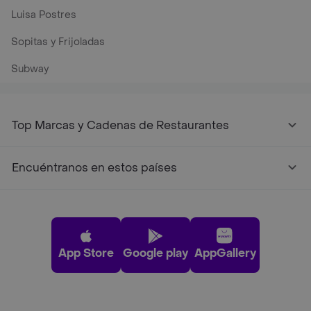
Luisa Postres
Sopitas y Frijoladas
Subway
Top Marcas y Cadenas de Restaurantes
Encuéntranos en estos países
App Store
Google play
AppGallery