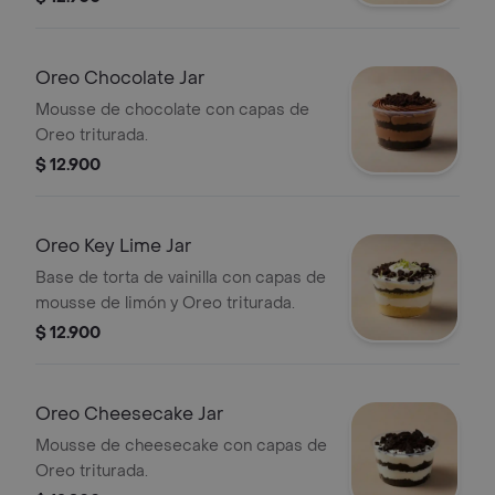
Oreo Chocolate Jar
Mousse de chocolate con capas de
Oreo triturada.
$ 12.900
Oreo Key Lime Jar
Base de torta de vainilla con capas de
mousse de limón y Oreo triturada.
$ 12.900
Oreo Cheesecake Jar
Mousse de cheesecake con capas de
Oreo triturada.