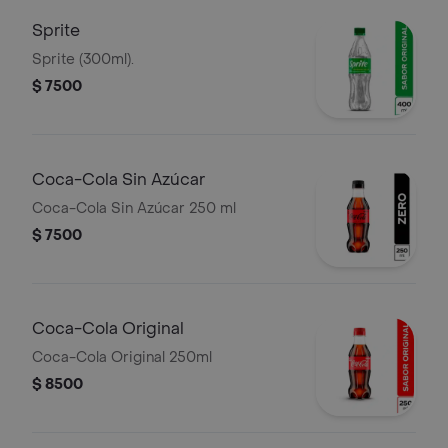
Sprite
Sprite (300ml).
$ 7500
Coca-Cola Sin Azúcar
Coca-Cola Sin Azúcar 250 ml
$ 7500
Coca-Cola Original
Coca-Cola Original 250ml
$ 8500