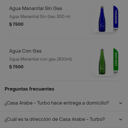
Agua Manantial Sin Gas
Agua Manantial Sin Gas 300 ml
$ 7500
Agua Con Gas
Agua Manantial con gas (300ml).
$ 7500
Preguntas frecuentes
¿Casa Arabe - Turbo hace entrega a domicilio?
¿Cuál es la dirección de Casa Arabe - Turbo?