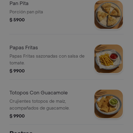
Pan Pita
Porción pan pita
$ 5900
Papas Fritas
Papas Fritas sazonadas con salsa de
tomate.
$ 9900
Totopos Con Guacamole
Crujientes totopos de maíz,
acompañados de guacamole.
$ 9900