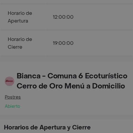
Horario de
12:00:00
Apertura
Horario de
19:00:00
Cierre
Bianca - Comuna 6 Ecoturístico
Cerro de Oro Menú a Domicilio
Postres
Abierto
Horarios de Apertura y Cierre