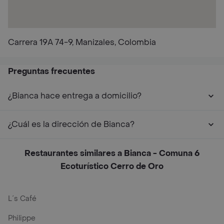
Carrera 19A 74-9, Manizales, Colombia
Preguntas frecuentes
¿Bianca hace entrega a domicilio?
¿Cuál es la dirección de Bianca?
Restaurantes similares a Bianca - Comuna 6
Ecoturístico Cerro de Oro
L´s Café
Philippe