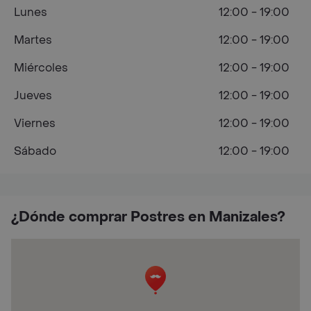
Lunes
12:00 - 19:00
Martes
12:00 - 19:00
Miércoles
12:00 - 19:00
Jueves
12:00 - 19:00
Viernes
12:00 - 19:00
Sábado
12:00 - 19:00
¿Dónde comprar Postres en Manizales?