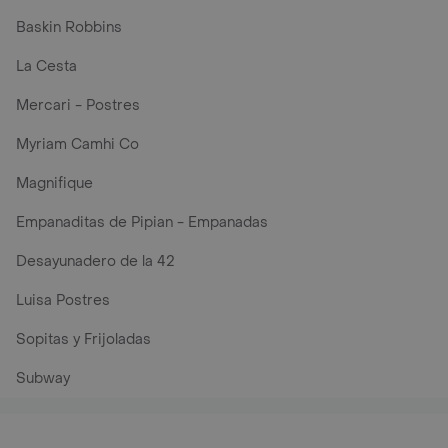
Baskin Robbins
La Cesta
Mercari - Postres
Myriam Camhi Co
Magnifique
Empanaditas de Pipian - Empanadas
Desayunadero de la 42
Luisa Postres
Sopitas y Frijoladas
Subway