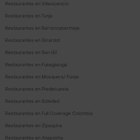
Restaurantes en Villavicencio
Restaurantes en Tunja
Restaurantes en Barrancabermeja
Restaurantes en Girardot
Restaurantes en San Gil
Restaurantes en Fusagasugá
Restaurantes en Mosquera/ Funza
Restaurantes en Piedecuesta
Restaurantes en Soledad
Restaurantes en Full Coverage Colombia
Restaurantes en Zipaquira
Restaurantes en Anapoima