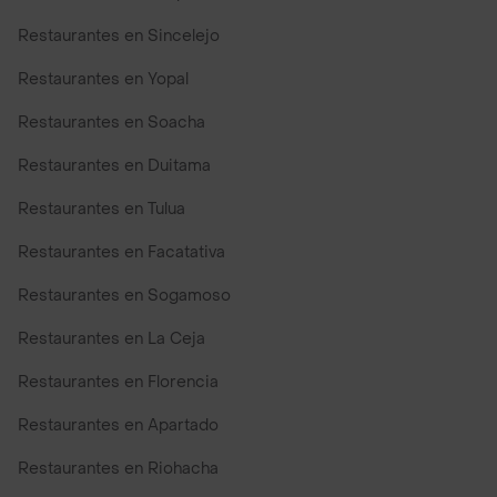
Restaurantes en Sincelejo
Restaurantes en Yopal
Restaurantes en Soacha
Restaurantes en Duitama
Restaurantes en Tulua
Restaurantes en Facatativa
Restaurantes en Sogamoso
Restaurantes en La Ceja
Restaurantes en Florencia
Restaurantes en Apartado
Restaurantes en Riohacha