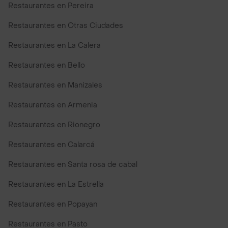
Restaurantes en Pereira
Restaurantes en Otras Ciudades
Restaurantes en La Calera
Restaurantes en Bello
Restaurantes en Manizales
Restaurantes en Armenia
Restaurantes en Rionegro
Restaurantes en Calarcá
Restaurantes en Santa rosa de cabal
Restaurantes en La Estrella
Restaurantes en Popayan
Restaurantes en Pasto