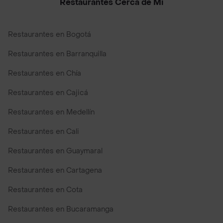
Restaurantes Cerca de Mi
Restaurantes en Bogotá
Restaurantes en Barranquilla
Restaurantes en Chía
Restaurantes en Cajicá
Restaurantes en Medellín
Restaurantes en Cali
Restaurantes en Guaymaral
Restaurantes en Cartagena
Restaurantes en Cota
Restaurantes en Bucaramanga