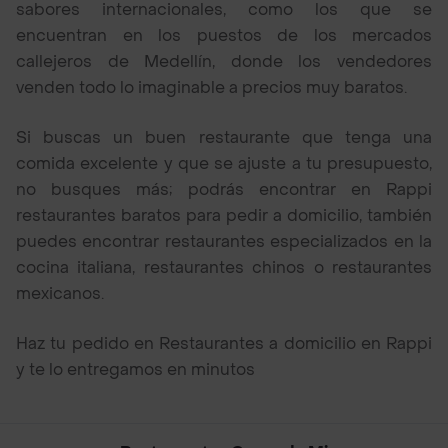
sabores internacionales, como los que se
encuentran en los puestos de los mercados
callejeros de Medellín, donde los vendedores
venden todo lo imaginable a precios muy baratos.
Si buscas un buen restaurante que tenga una
comida excelente y que se ajuste a tu presupuesto,
no busques más; podrás encontrar en Rappi
restaurantes baratos para pedir a domicilio, también
puedes encontrar restaurantes especializados en la
cocina italiana, restaurantes chinos o restaurantes
mexicanos.
Haz tu pedido en Restaurantes a domicilio en Rappi
y te lo entregamos en minutos