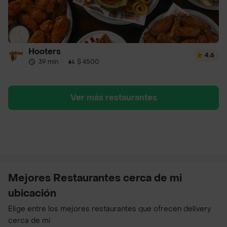
Hooters
4.6
39 min
·
$ 4500
Ver más restaurantes
Mejores Restaurantes cerca de mi
ubicación
Elige entre los mejores restaurantes que ofrecen delivery
cerca de mí