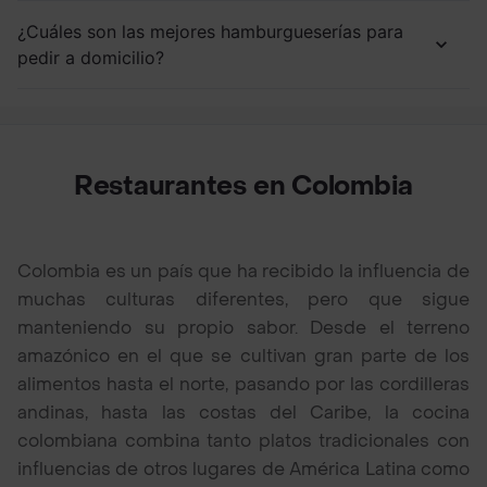
¿Cuáles son las mejores hamburgueserías para
pedir a domicilio?
Restaurantes en Colombia
Colombia es un país que ha recibido la influencia de
muchas culturas diferentes, pero que sigue
manteniendo su propio sabor. Desde el terreno
amazónico en el que se cultivan gran parte de los
alimentos hasta el norte, pasando por las cordilleras
andinas, hasta las costas del Caribe, la cocina
colombiana combina tanto platos tradicionales con
influencias de otros lugares de América Latina como