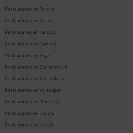
Restaurantes en Palmira
Restaurantes en Neiva
Restaurantes en Jamundi
Restaurantes en Cartago
Restaurantes en Buga
Restaurantes en Buenaventura
Restaurantes en Santa Marta
Restaurantes en Valledupar
Restaurantes en Monteria
Restaurantes en Cúcuta
Restaurantes en Ibagué