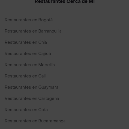
Restaurantes Cerca de Mi
Restaurantes en Bogotá
Restaurantes en Barranquilla
Restaurantes en Chía
Restaurantes en Cajicá
Restaurantes en Medellín
Restaurantes en Cali
Restaurantes en Guaymaral
Restaurantes en Cartagena
Restaurantes en Cota
Restaurantes en Bucaramanga