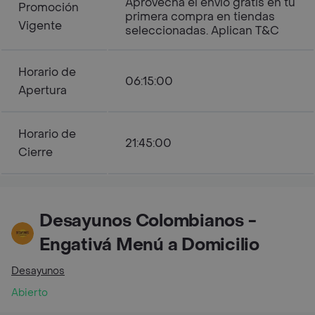
Aprovecha el envío gratis en tu
Promoción
primera compra en tiendas
Vigente
seleccionadas. Aplican T&C
Horario de
06:15:00
Apertura
Horario de
21:45:00
Cierre
Desayunos Colombianos -
Engativá Menú a Domicilio
Desayunos
Abierto