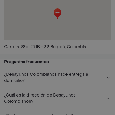
Carrera 98b #71B - 39, Bogotá, Colombia
Preguntas frecuentes
¿Desayunos Colombianos hace entrega a
domicilio?
¿Cuál es la dirección de Desayunos
Colombianos?