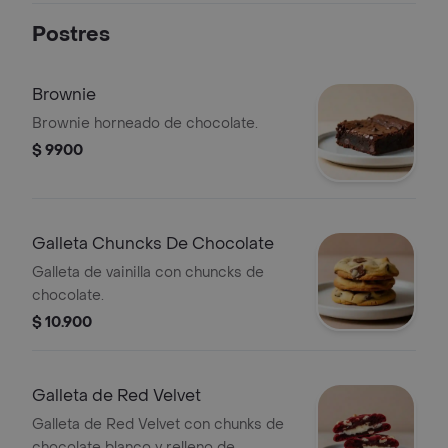
Postres
Brownie
Brownie horneado de chocolate.
$ 9900
Galleta Chuncks De Chocolate
Galleta de vainilla con chuncks de
chocolate.
$ 10.900
Galleta de Red Velvet
Galleta de Red Velvet con chunks de
chocolate blanco y relleno de