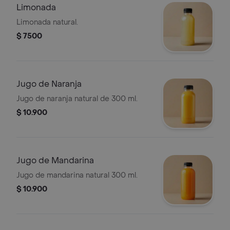
Limonada
Limonada natural.
$ 7500
Jugo de Naranja
Jugo de naranja natural de 300 ml.
$ 10.900
Jugo de Mandarina
Jugo de mandarina natural 300 ml.
$ 10.900