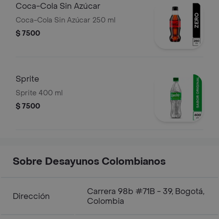
Coca-Cola Sin Azúcar
Coca-Cola Sin Azúcar 250 ml
$ 7500
Sprite
Sprite 400 ml
$ 7500
Sobre Desayunos Colombianos
Carrera 98b #71B - 39, Bogotá,
Dirección
Colombia