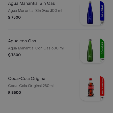
Agua Manantial Sin Gas
Agua Manantial Sin Gas 300 ml
$ 7500
Agua con Gas
Agua Manantial Con Gas 300 ml
$ 7500
Coca-Cola Original
Coca-Cola Original 250ml
$ 8500