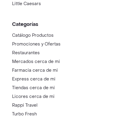
Little Caesars
Categorías
Catálogo Productos
Promociones y Ofertas
Restaurantes
Mercados cerca de mi
Farmacia cerca de mi
Express cerca de mi
Tiendas cerca de mi
Licores cerca de mi
Rappi Travel
Turbo Fresh