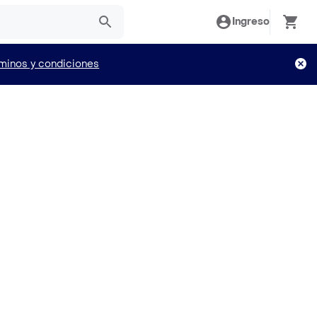
Ingreso
minos y condiciones