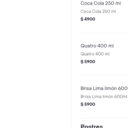
Coca Cola 250 ml
Coca Cola 250 ml
$ 4900
Quatro 400 ml
Quatro 400 ml
$ 5900
Brisa Lima limón 60
Brisa Lima limón 600ml
$ 5900
Postres