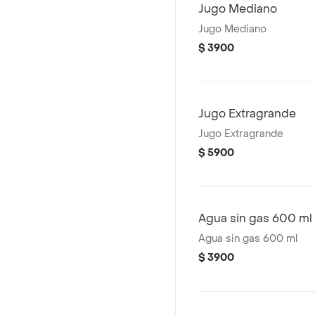
Jugo Mediano
Jugo Mediano
$ 3900
Jugo Extragrande
Jugo Extragrande
$ 5900
Agua sin gas 600 ml
Agua sin gas 600 ml
$ 3900