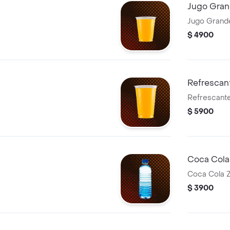
Jugo Gra
Jugo Grand
$ 4900
Refrescan
Refrescante
$ 5900
Coca Cola
Coca Cola 
$ 3900