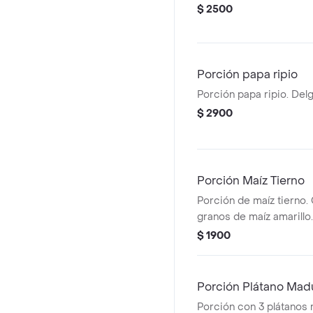
$ 2500
Porción papa ripio
Porción papa ripio. Delg
$ 2900
Porción Maíz Tierno
Porción de maíz tierno.
granos de maíz amarillo.
$ 1900
Porción Plátano Mad
Porción con 3 plátanos