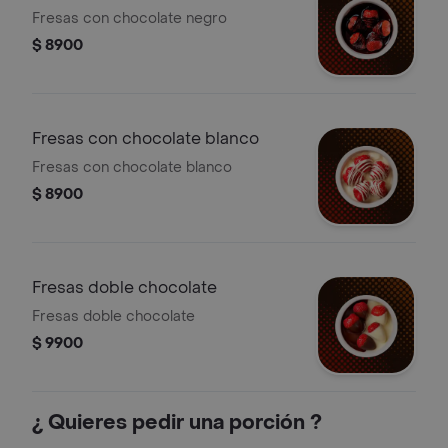
Fresas con chocolate negro
$ 8900
Fresas con chocolate blanco
Fresas con chocolate blanco
$ 8900
Fresas doble chocolate
Fresas doble chocolate
$ 9900
¿ Quieres pedir una porción ?