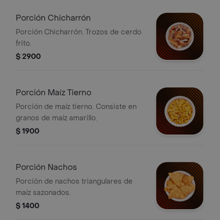
Porción Chicharrón
Porción Chicharrón. Trozos de cerdo
frito.
$ 2900
Porción Maíz Tierno
Porción de maíz tierno. Consiste en
granos de maíz amarillo.
$ 1900
Porción Nachos
Porción de nachos triangulares de
maíz sazonados.
$ 1400