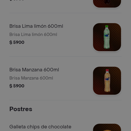
Brisa Lima limón 600ml
Brisa Lima limón 600ml
$ 5900
Brisa Manzana 600ml
Brisa Manzana 600ml
$ 5900
Postres
Galleta chips de chocolate