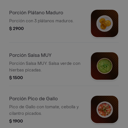
Porción Plátano Maduro
Porción con 3 plátanos maduros.
$ 2900
Porción Salsa MUY
Porción Salsa MUY. Salsa verde con
hierbas picadas.
$ 1500
Porción Pico de Gallo
Pico de Gallo con tomate, cebolla y
cilantro picados.
$ 1900