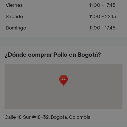
Viernes
11:00 - 17:45
Sábado
11:00 - 22:15
Domingo
11:00 - 17:45
¿Dónde comprar Pollo en Bogotá?
Calle 18 Sur #18-32, Bogotá, Colombia