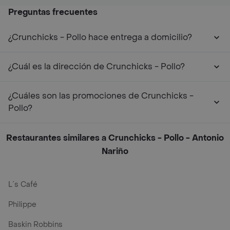
Preguntas frecuentes
¿Crunchicks - Pollo hace entrega a domicilio?
¿Cuál es la dirección de Crunchicks - Pollo?
¿Cuáles son las promociones de Crunchicks -
Pollo?
Restaurantes similares a Crunchicks - Pollo - Antonio
Nariño
L´s Café
Philippe
Baskin Robbins