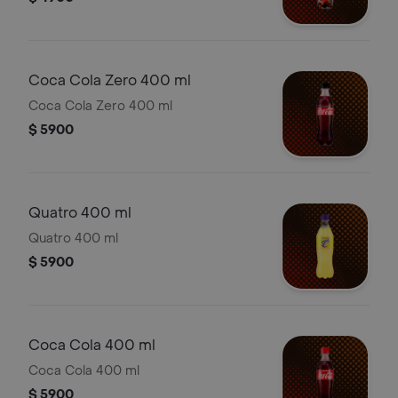
Coca Cola Zero 400 ml
Coca Cola Zero 400 ml
$ 5900
Quatro 400 ml
Quatro 400 ml
$ 5900
Coca Cola 400 ml
Coca Cola 400 ml
$ 5900