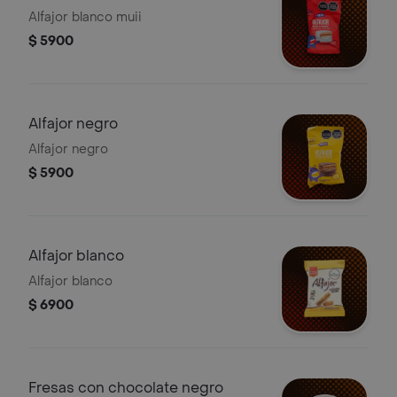
Alfajor blanco muii
$ 5900
Alfajor negro
Alfajor negro
$ 5900
Alfajor blanco
Alfajor blanco
$ 6900
Fresas con chocolate negro