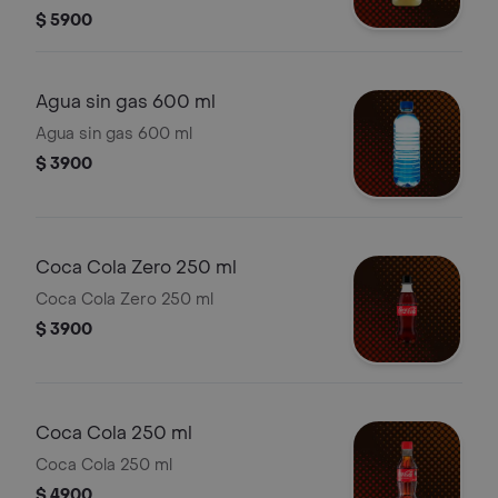
$ 5900
Agua sin gas 600 ml
Agua sin gas 600 ml
$ 3900
Coca Cola Zero 250 ml
Coca Cola Zero 250 ml
$ 3900
Coca Cola 250 ml
Coca Cola 250 ml
$ 4900