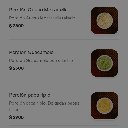
Porción Queso Mozzarella
Porción Queso Mozzarella rallado.
$ 2500
Porción Guacamole
Porción Guacamole con cilantro.
$ 2500
Porción papa ripio
Porción papa ripio. Delgadas papas
fritas.
$ 2900