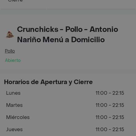
Crunchicks - Pollo - Antonio
Nariño Menú a Domicilio
Pollo
Abierto
Horarios de Apertura y Cierre
Lunes
11:00 - 22:15
Martes
11:00 - 22:15
Miércoles
11:00 - 22:15
Jueves
11:00 - 22:15