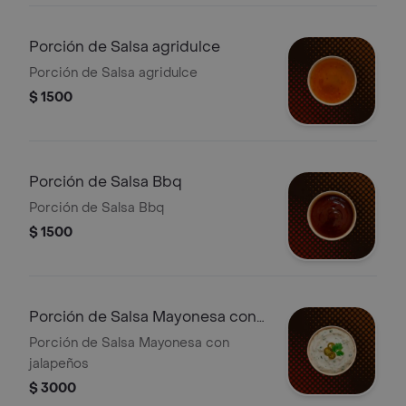
Porción de Salsa agridulce
Porción de Salsa agridulce
$ 1500
Porción de Salsa Bbq
Porción de Salsa Bbq
$ 1500
Porción de Salsa Mayonesa con
jalapeños
Porción de Salsa Mayonesa con
jalapeños
$ 3000