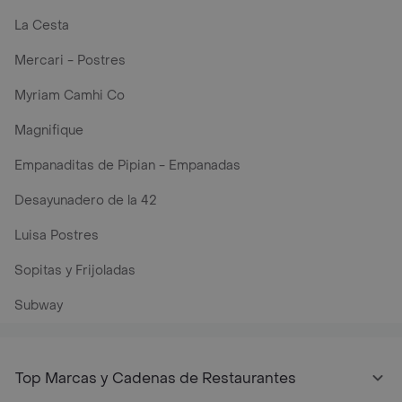
La Cesta
Mercari - Postres
Myriam Camhi Co
Magnifique
Empanaditas de Pipian - Empanadas
Desayunadero de la 42
Luisa Postres
Sopitas y Frijoladas
Subway
Top Marcas y Cadenas de Restaurantes