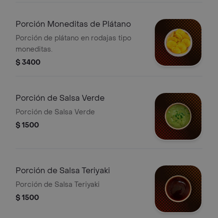
Porción Moneditas de Plátano
Porción de plátano en rodajas tipo
moneditas.
$ 3400
Porción de Salsa Verde
Porción de Salsa Verde
$ 1500
Porción de Salsa Teriyaki
Porción de Salsa Teriyaki
$ 1500