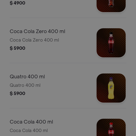
$ 4900
Coca Cola Zero 400 ml
Coca Cola Zero 400 ml
$ 5900
Quatro 400 ml
Quatro 400 ml
$ 5900
Coca Cola 400 ml
Coca Cola 400 ml