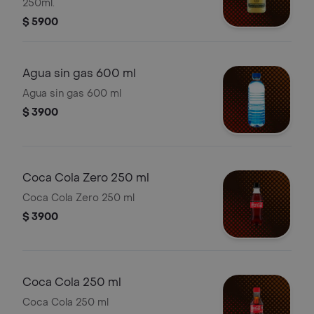
250ml.
$ 5900
Agua sin gas 600 ml
Agua sin gas 600 ml
$ 3900
Coca Cola Zero 250 ml
Coca Cola Zero 250 ml
$ 3900
Coca Cola 250 ml
Coca Cola 250 ml