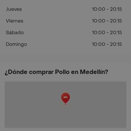
Jueves
10:00 - 20:15
Viernes
10:00 - 20:15
Sábado
10:00 - 20:15
Domingo
10:00 - 20:15
¿Dónde comprar Pollo en Medellín?