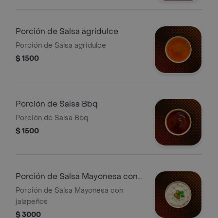
Porción de Salsa agridulce
Porción de Salsa agridulce
$ 1500
Porción de Salsa Bbq
Porción de Salsa Bbq
$ 1500
Porción de Salsa Mayonesa con
jalapeños
Porción de Salsa Mayonesa con
jalapeños
$ 3000