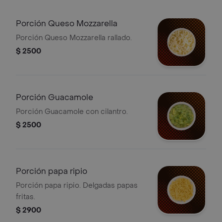
Porción Queso Mozzarella
Porción Queso Mozzarella rallado.
$ 2500
Porción Guacamole
Porción Guacamole con cilantro.
$ 2500
Porción papa ripio
Porción papa ripio. Delgadas papas
fritas.
$ 2900