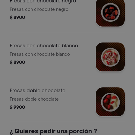
Fresas con chocolate negro
Fresas con chocolate negro
$ 8900
Fresas con chocolate blanco
Fresas con chocolate blanco
$ 8900
Fresas doble chocolate
Fresas doble chocolate
$ 9900
¿ Quieres pedir una porción ?