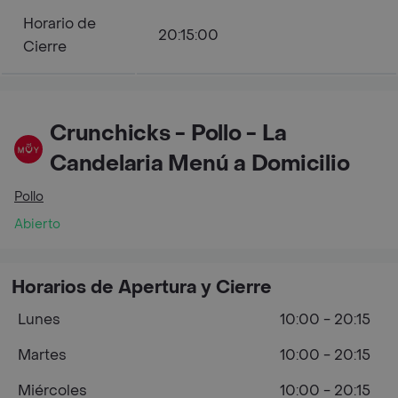
Horario de
20:15:00
Cierre
Crunchicks - Pollo - La
Candelaria Menú a Domicilio
Pollo
Abierto
Horarios de Apertura y Cierre
Lunes
10:00 - 20:15
Martes
10:00 - 20:15
Miércoles
10:00 - 20:15