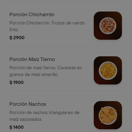
Porción Chicharrón
Porción Chicharrón. Trozos de cerdo
frito.
$ 2900
Porción Maíz Tierno
Porción de maíz tierno. Consiste en
granos de maíz amarillo.
$ 1900
Porción Nachos
Porción de nachos triangulares de
maíz sazonados.
$ 1400