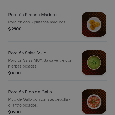
Porción Plátano Maduro
Porción con 3 plátanos maduros.
$ 2900
Porción Salsa MUY
Porción Salsa MUY. Salsa verde con
hierbas picadas.
$ 1500
Porción Pico de Gallo
Pico de Gallo con tomate, cebolla y
cilantro picados.
$ 1900