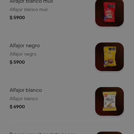
Alfajor blanco muii
Alfajor blanco muii
$ 5900
Alfajor negro
Alfajor negro
$ 5900
Alfajor blanco
Alfajor blanco
$ 6900