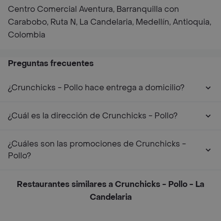
Centro Comercial Aventura, Barranquilla con
Carabobo, Ruta N, La Candelaria, Medellín, Antioquia,
Colombia
Preguntas frecuentes
¿Crunchicks - Pollo hace entrega a domicilio?
¿Cuál es la dirección de Crunchicks - Pollo?
¿Cuáles son las promociones de Crunchicks -
Pollo?
Restaurantes similares a Crunchicks - Pollo - La
Candelaria