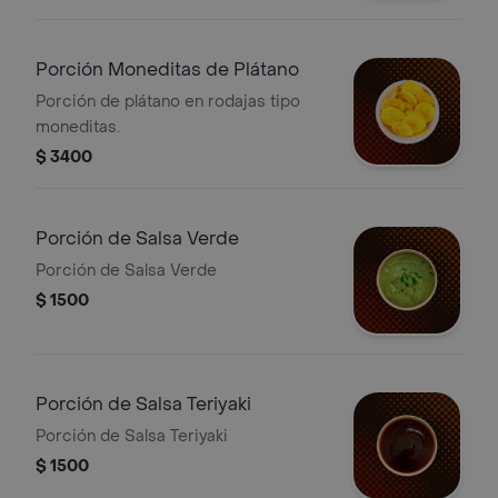
Porción Moneditas de Plátano
Porción de plátano en rodajas tipo
moneditas.
$ 3400
Porción de Salsa Verde
Porción de Salsa Verde
$ 1500
Porción de Salsa Teriyaki
Porción de Salsa Teriyaki
$ 1500