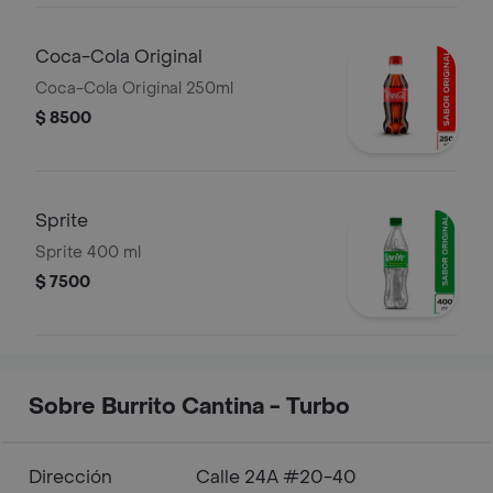
Coca-Cola Original
Coca-Cola Original 250ml
$ 8500
Sprite
Sprite 400 ml
$ 7500
Sobre Burrito Cantina - Turbo
Dirección
Calle 24A #20-40