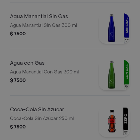
Agua Manantial Sin Gas
Agua Manantial Sin Gas 300 ml
$ 7500
Agua con Gas
Agua Manantial Con Gas 300 ml
$ 7500
Coca-Cola Sin Azúcar
Coca-Cola Sin Azúcar 250 ml
$ 7500