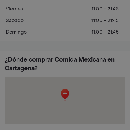
Viernes
11:00 - 21:45
Sábado
11:00 - 21:45
Domingo
11:00 - 21:45
¿Dónde comprar Comida Mexicana en
Cartagena?