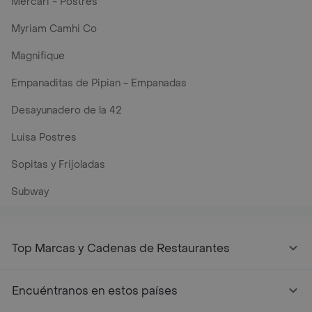
Mercari - Postres
Myriam Camhi Co
Magnifique
Empanaditas de Pipian - Empanadas
Desayunadero de la 42
Luisa Postres
Sopitas y Frijoladas
Subway
Top Marcas y Cadenas de Restaurantes
Encuéntranos en estos países