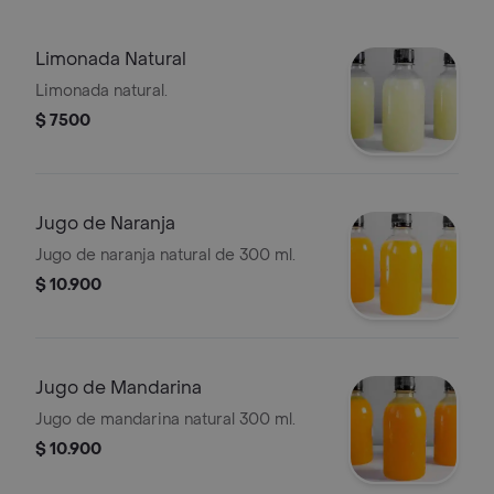
Limonada Natural
Limonada natural.
$ 7500
Jugo de Naranja
Jugo de naranja natural de 300 ml.
$ 10.900
Jugo de Mandarina
Jugo de mandarina natural 300 ml.
$ 10.900