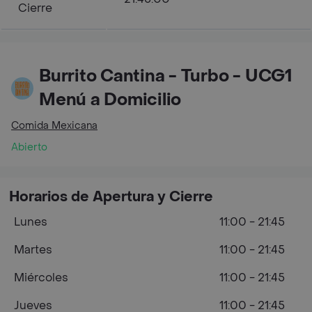
Cierre
Burrito Cantina - Turbo - UCG1
Menú a Domicilio
Comida Mexicana
Abierto
Horarios de Apertura y Cierre
Lunes
11:00 - 21:45
Martes
11:00 - 21:45
Miércoles
11:00 - 21:45
Jueves
11:00 - 21:45