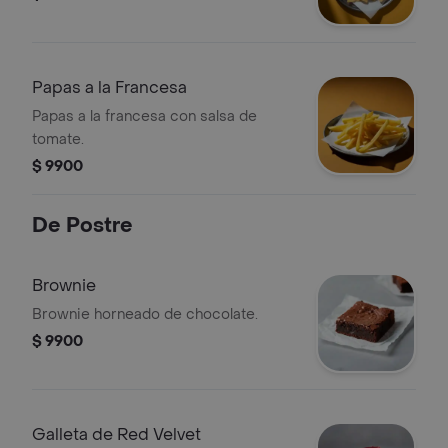
Papas a la Francesa
Papas a la francesa con salsa de
tomate.
$ 9900
De Postre
Brownie
Brownie horneado de chocolate.
$ 9900
Galleta de Red Velvet