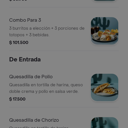
Combo Para 3
3 burritos a elección + 3 porciones de
totopos + 3 bebidas.
$ 101.500
De Entrada
Quesadilla de Pollo
Quesadilla en tortilla de harina, queso
doble crema y pollo en salsa verde.
$ 17.500
Quesadilla de Chorizo