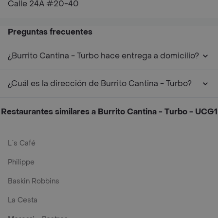
Calle 24A #20-40
Preguntas frecuentes
¿Burrito Cantina - Turbo hace entrega a domicilio?
¿Cuál es la dirección de Burrito Cantina - Turbo?
Restaurantes similares a Burrito Cantina - Turbo - UCG1
L´s Café
Philippe
Baskin Robbins
La Cesta