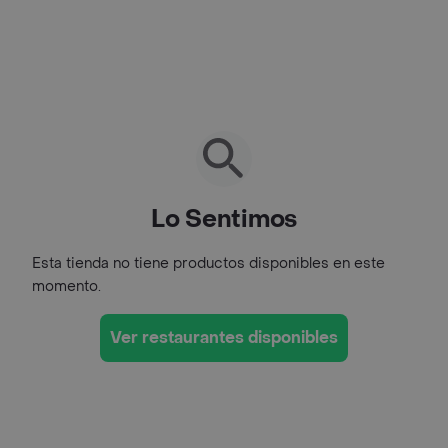
Lo Sentimos
Esta tienda no tiene productos disponibles en este
momento.
Ver restaurantes disponibles