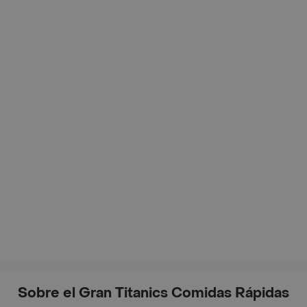
Sobre el Gran Titanics Comidas Rápidas