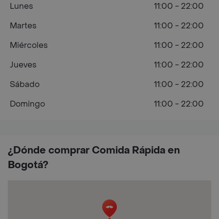
Lunes
11:00 - 22:00
Martes
11:00 - 22:00
Miércoles
11:00 - 22:00
Jueves
11:00 - 22:00
Sábado
11:00 - 22:00
Domingo
11:00 - 22:00
¿Dónde comprar Comida Rápida en
Bogotá?