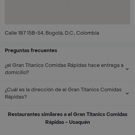
Calle 187 15B-54, Bogotá, D.C., Colombia
Preguntas frecuentes
¿el Gran Titanics Comidas Rápidas hace entrega a
domicilio?
¿Cuál es la dirección de el Gran Titanics Comidas
Rápidas?
Restaurantes similares a el Gran Titanics Comidas
Rápidas - Usaquén