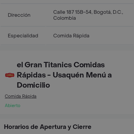
Calle 187 15B-54, Bogotá, D.C.,
Dirección
Colombia
Especialidad
Comida Rápida
el Gran Titanics Comidas
Rápidas - Usaquén Menú a
Domicilio
Comida Rápida
Abierto
Horarios de Apertura y Cierre