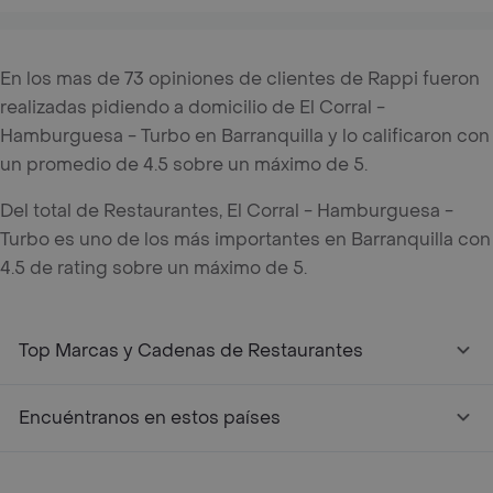
En los mas de 73 opiniones de clientes de Rappi fueron
realizadas pidiendo a domicilio de El Corral -
Hamburguesa - Turbo en Barranquilla y lo calificaron con
un promedio de 4.5 sobre un máximo de 5.
Del total de Restaurantes, El Corral - Hamburguesa -
Turbo es uno de los más importantes en Barranquilla con
4.5 de rating sobre un máximo de 5.
Top Marcas y Cadenas de Restaurantes
Encuéntranos en estos países