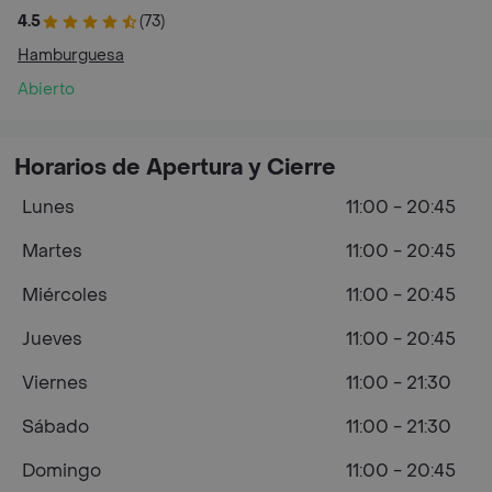
4.5
(73)
Hamburguesa
Abierto
Horarios de Apertura y Cierre
Lunes
11:00 - 20:45
Martes
11:00 - 20:45
Miércoles
11:00 - 20:45
Jueves
11:00 - 20:45
Viernes
11:00 - 21:30
Sábado
11:00 - 21:30
Domingo
11:00 - 20:45