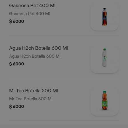
Gaseosa Pet 400 Ml
Gaseosa Pet 400 Ml
$ 6000
Agua H2oh Botella 600 Ml
Agua H2oh Botella 600 Ml
$ 6000
Mr Tea Botella 500 Ml
Mr Tea Botella 500 Ml
$ 6000