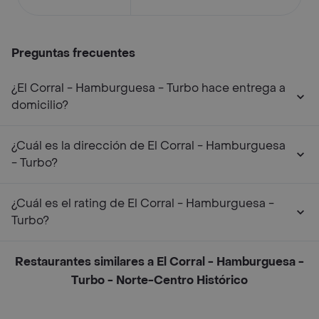
Preguntas frecuentes
¿El Corral - Hamburguesa - Turbo hace entrega a
domicilio?
¿Cuál es la dirección de El Corral - Hamburguesa
- Turbo?
¿Cuál es el rating de El Corral - Hamburguesa -
Turbo?
Restaurantes similares a El Corral - Hamburguesa -
Turbo - Norte-Centro Histórico