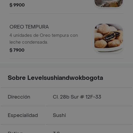
$ 9900
OREO TEMPURA
4 unidades de Oreo tempura con
leche condensada.
$ 7900
Sobre Levelsushiandwokbogota
Dirección
Cl. 28b Sur # 12F-33
Especialidad
Sushi