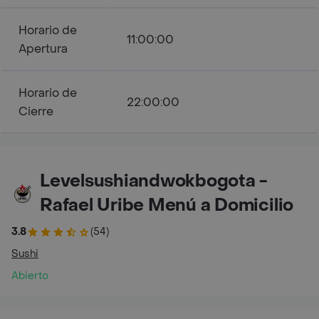
Horario de
11:00:00
Apertura
Horario de
22:00:00
Cierre
Levelsushiandwokbogota -
Rafael Uribe Menú a Domicilio
3.8
(54)
Sushi
Abierto