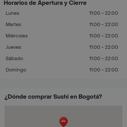
Horarios de Apertura y Cierre
Lunes
11:00 - 22:00
Martes
11:00 - 22:00
Miércoles
11:00 - 22:00
Jueves
11:00 - 22:00
Sábado
11:00 - 22:00
Domingo
11:00 - 22:00
¿Dónde comprar Sushi en Bogotá?