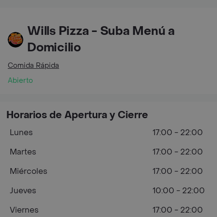
Wills Pizza - Suba Menú a
Domicilio
Comida Rápida
Abierto
Horarios de Apertura y Cierre
Lunes
17:00 - 22:00
Martes
17:00 - 22:00
Miércoles
17:00 - 22:00
Jueves
10:00 - 22:00
Viernes
17:00 - 22:00