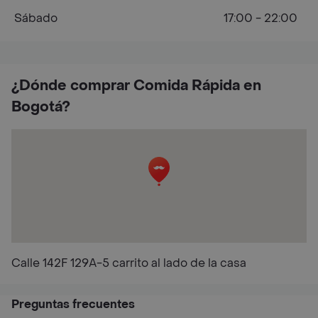
Sábado
17:00 - 22:00
¿Dónde comprar Comida Rápida en
Bogotá?
Calle 142F 129A-5 carrito al lado de la casa
Preguntas frecuentes