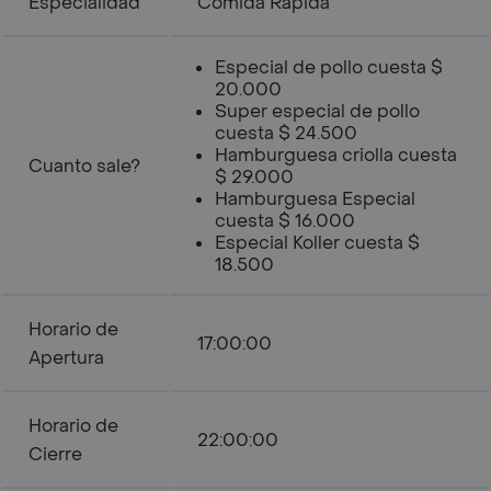
Especialidad
Comida Rápida
Especial de pollo cuesta $
20.000
Super especial de pollo
cuesta $ 24.500
Hamburguesa criolla cuesta
Cuanto sale?
$ 29.000
Hamburguesa Especial
cuesta $ 16.000
Especial Koller cuesta $
18.500
Horario de
17:00:00
Apertura
Horario de
22:00:00
Cierre