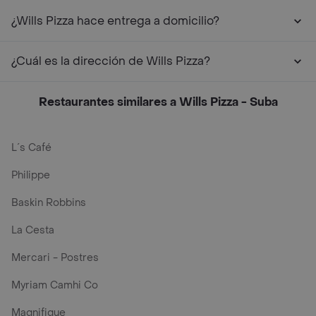
¿Wills Pizza hace entrega a domicilio?
¿Cuál es la dirección de Wills Pizza?
Restaurantes similares a Wills Pizza - Suba
L´s Café
Philippe
Baskin Robbins
La Cesta
Mercari - Postres
Myriam Camhi Co
Magnifique