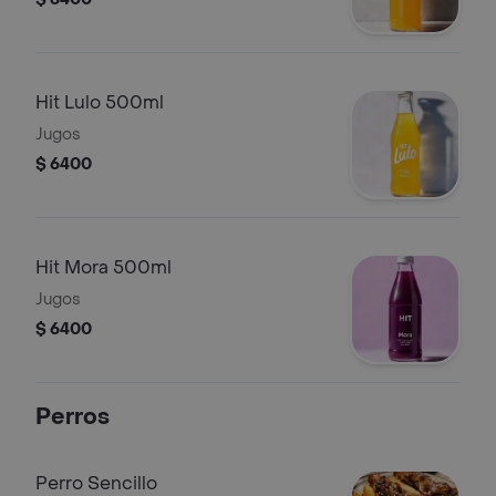
Hit Lulo 500ml
Jugos
$ 6400
Hit Mora 500ml
Jugos
$ 6400
Perros
Perro Sencillo