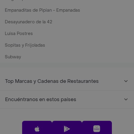
Empanaditas de Pipian - Empanadas
Desayunadero de la 42
Luisa Postres
Sopitas y Frijoladas
Subway
Top Marcas y Cadenas de Restaurantes
Encuéntranos en estos países