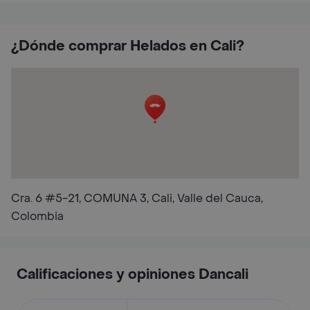
¿Dónde comprar Helados en Cali?
Cra. 6 #5-21, COMUNA 3, Cali, Valle del Cauca,
Colombia
Calificaciones y opiniones Dancali