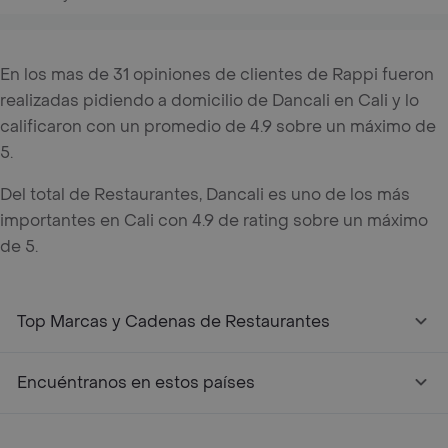
En los mas de 31 opiniones de clientes de Rappi fueron
realizadas pidiendo a domicilio de Dancali en Cali y lo
calificaron con un promedio de 4.9 sobre un máximo de
5.
Del total de Restaurantes, Dancali es uno de los más
importantes en Cali con 4.9 de rating sobre un máximo
de 5.
Top Marcas y Cadenas de Restaurantes
Encuéntranos en estos países