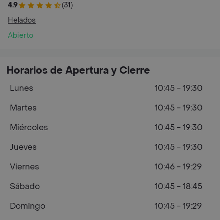
4.9
(31)
Helados
Abierto
Horarios de Apertura y Cierre
Lunes
10:45 - 19:30
Martes
10:45 - 19:30
Miércoles
10:45 - 19:30
Jueves
10:45 - 19:30
Viernes
10:46 - 19:29
Sábado
10:45 - 18:45
Domingo
10:45 - 19:29