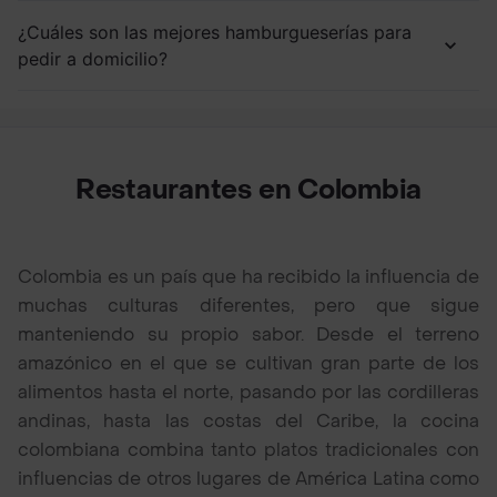
¿Cuáles son las mejores hamburgueserías para
pedir a domicilio?
Restaurantes en Colombia
Colombia es un país que ha recibido la influencia de
muchas culturas diferentes, pero que sigue
manteniendo su propio sabor. Desde el terreno
amazónico en el que se cultivan gran parte de los
alimentos hasta el norte, pasando por las cordilleras
andinas, hasta las costas del Caribe, la cocina
colombiana combina tanto platos tradicionales con
influencias de otros lugares de América Latina como