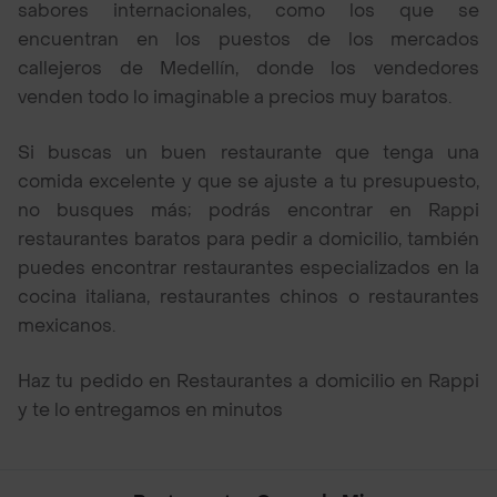
sabores internacionales, como los que se
encuentran en los puestos de los mercados
callejeros de Medellín, donde los vendedores
venden todo lo imaginable a precios muy baratos.
Si buscas un buen restaurante que tenga una
comida excelente y que se ajuste a tu presupuesto,
no busques más; podrás encontrar en Rappi
restaurantes baratos para pedir a domicilio, también
puedes encontrar restaurantes especializados en la
cocina italiana, restaurantes chinos o restaurantes
mexicanos.
Haz tu pedido en Restaurantes a domicilio en Rappi
y te lo entregamos en minutos