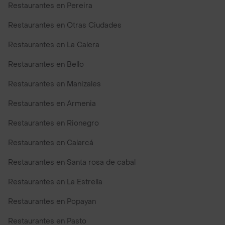
Restaurantes en Pereira
Restaurantes en Otras Ciudades
Restaurantes en La Calera
Restaurantes en Bello
Restaurantes en Manizales
Restaurantes en Armenia
Restaurantes en Rionegro
Restaurantes en Calarcá
Restaurantes en Santa rosa de cabal
Restaurantes en La Estrella
Restaurantes en Popayan
Restaurantes en Pasto