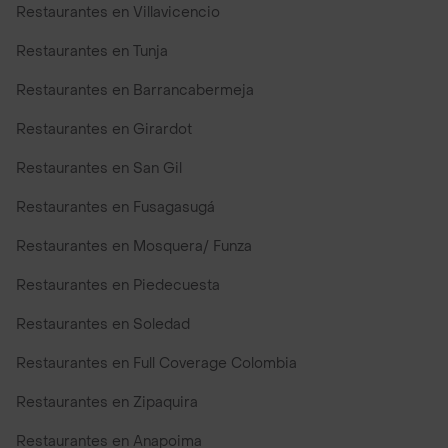
Restaurantes en Villavicencio
Restaurantes en Tunja
Restaurantes en Barrancabermeja
Restaurantes en Girardot
Restaurantes en San Gil
Restaurantes en Fusagasugá
Restaurantes en Mosquera/ Funza
Restaurantes en Piedecuesta
Restaurantes en Soledad
Restaurantes en Full Coverage Colombia
Restaurantes en Zipaquira
Restaurantes en Anapoima