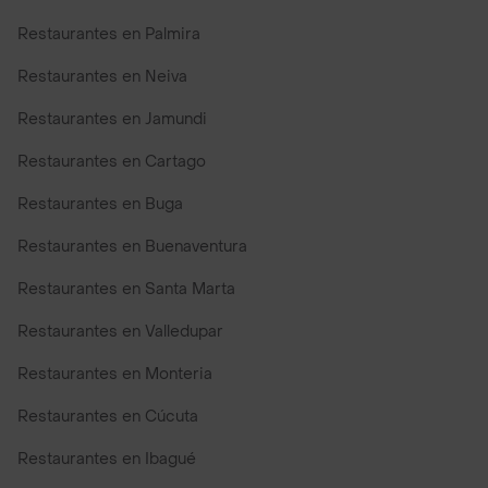
Restaurantes en Palmira
Restaurantes en Neiva
Restaurantes en Jamundi
Restaurantes en Cartago
Restaurantes en Buga
Restaurantes en Buenaventura
Restaurantes en Santa Marta
Restaurantes en Valledupar
Restaurantes en Monteria
Restaurantes en Cúcuta
Restaurantes en Ibagué