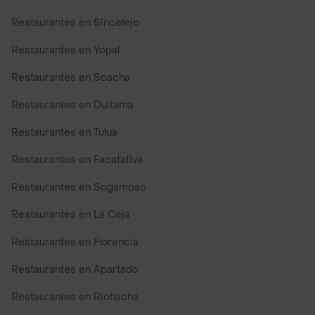
Restaurantes en Sincelejo
Restaurantes en Yopal
Restaurantes en Soacha
Restaurantes en Duitama
Restaurantes en Tulua
Restaurantes en Facatativa
Restaurantes en Sogamoso
Restaurantes en La Ceja
Restaurantes en Florencia
Restaurantes en Apartado
Restaurantes en Riohacha