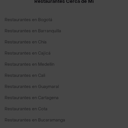
Restaurantes Cerca de Mi
Restaurantes en Bogotá
Restaurantes en Barranquilla
Restaurantes en Chía
Restaurantes en Cajicá
Restaurantes en Medellín
Restaurantes en Cali
Restaurantes en Guaymaral
Restaurantes en Cartagena
Restaurantes en Cota
Restaurantes en Bucaramanga