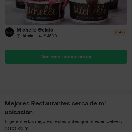
Michelle Gelato
4.8
14 min
·
$ 4500
Ver más restaurantes
Mejores Restaurantes cerca de mi
ubicación
Elige entre los mejores restaurantes que ofrecen delivery
cerca de mí