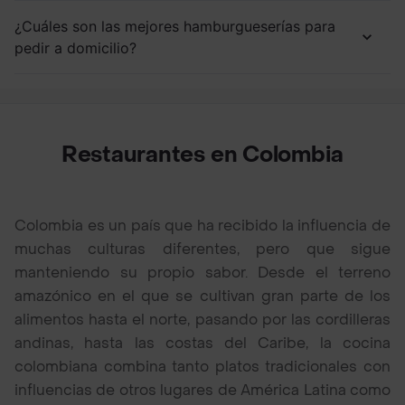
¿Cuáles son las mejores hamburgueserías para
pedir a domicilio?
Restaurantes en Colombia
Colombia es un país que ha recibido la influencia de
muchas culturas diferentes, pero que sigue
manteniendo su propio sabor. Desde el terreno
amazónico en el que se cultivan gran parte de los
alimentos hasta el norte, pasando por las cordilleras
andinas, hasta las costas del Caribe, la cocina
colombiana combina tanto platos tradicionales con
influencias de otros lugares de América Latina como