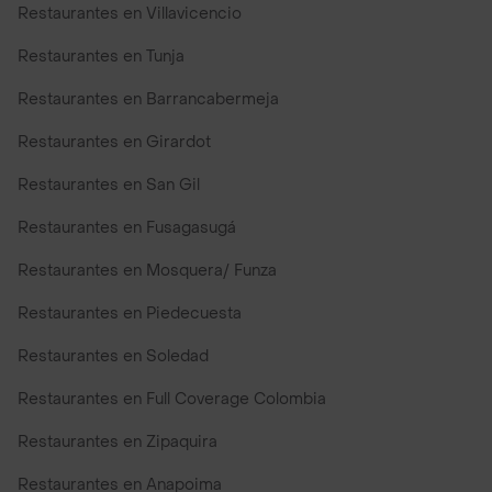
Restaurantes en Villavicencio
Restaurantes en Tunja
Restaurantes en Barrancabermeja
Restaurantes en Girardot
Restaurantes en San Gil
Restaurantes en Fusagasugá
Restaurantes en Mosquera/ Funza
Restaurantes en Piedecuesta
Restaurantes en Soledad
Restaurantes en Full Coverage Colombia
Restaurantes en Zipaquira
Restaurantes en Anapoima