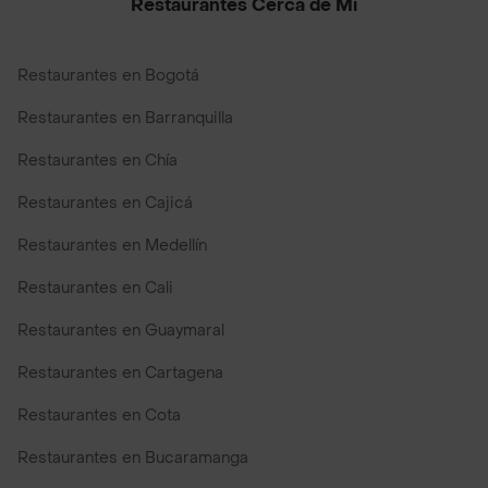
Restaurantes Cerca de Mi
Restaurantes en Bogotá
Restaurantes en Barranquilla
Restaurantes en Chía
Restaurantes en Cajicá
Restaurantes en Medellín
Restaurantes en Cali
Restaurantes en Guaymaral
Restaurantes en Cartagena
Restaurantes en Cota
Restaurantes en Bucaramanga