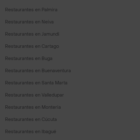
Restaurantes en Palmira
Restaurantes en Neiva
Restaurantes en Jamundi
Restaurantes en Cartago
Restaurantes en Buga
Restaurantes en Buenaventura
Restaurantes en Santa Marta
Restaurantes en Valledupar
Restaurantes en Monteria
Restaurantes en Cúcuta
Restaurantes en Ibagué