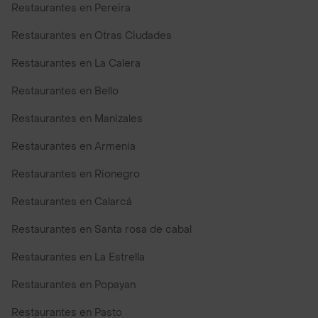
Restaurantes en Pereira
Restaurantes en Otras Ciudades
Restaurantes en La Calera
Restaurantes en Bello
Restaurantes en Manizales
Restaurantes en Armenia
Restaurantes en Rionegro
Restaurantes en Calarcá
Restaurantes en Santa rosa de cabal
Restaurantes en La Estrella
Restaurantes en Popayan
Restaurantes en Pasto