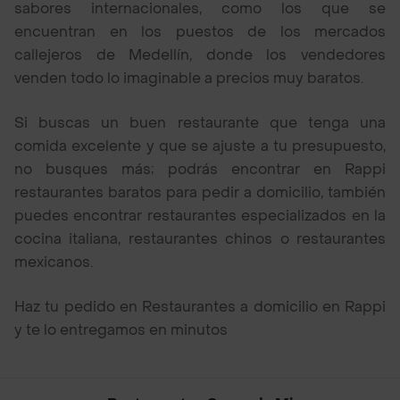
sabores internacionales, como los que se
encuentran en los puestos de los mercados
callejeros de Medellín, donde los vendedores
venden todo lo imaginable a precios muy baratos.
Si buscas un buen restaurante que tenga una
comida excelente y que se ajuste a tu presupuesto,
no busques más; podrás encontrar en Rappi
restaurantes baratos para pedir a domicilio, también
puedes encontrar restaurantes especializados en la
cocina italiana, restaurantes chinos o restaurantes
mexicanos.
Haz tu pedido en Restaurantes a domicilio en Rappi
y te lo entregamos en minutos