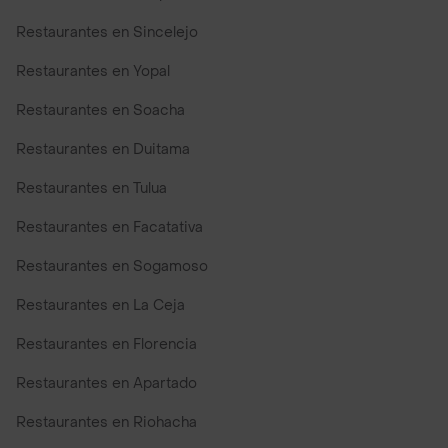
Restaurantes en Sincelejo
Restaurantes en Yopal
Restaurantes en Soacha
Restaurantes en Duitama
Restaurantes en Tulua
Restaurantes en Facatativa
Restaurantes en Sogamoso
Restaurantes en La Ceja
Restaurantes en Florencia
Restaurantes en Apartado
Restaurantes en Riohacha