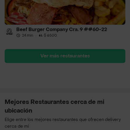
Beef Burger Company Cra. 9 ##60-22
24 min
·
$ 6500
Ver más restaurantes
Mejores Restaurantes cerca de mi
ubicación
Elige entre los mejores restaurantes que ofrecen delivery
cerca de mí