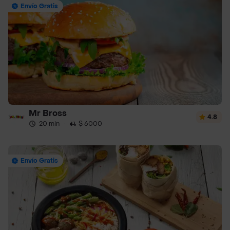
Envío Gratis
Mr Bross
4.8
20 min
·
$ 6000
Envío Gratis