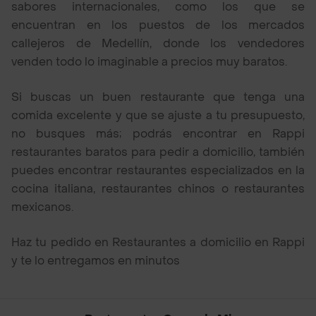
sabores internacionales, como los que se
encuentran en los puestos de los mercados
callejeros de Medellín, donde los vendedores
venden todo lo imaginable a precios muy baratos.
Si buscas un buen restaurante que tenga una
comida excelente y que se ajuste a tu presupuesto,
no busques más; podrás encontrar en Rappi
restaurantes baratos para pedir a domicilio, también
puedes encontrar restaurantes especializados en la
cocina italiana, restaurantes chinos o restaurantes
mexicanos.
Haz tu pedido en Restaurantes a domicilio en Rappi
y te lo entregamos en minutos