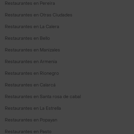
Restaurantes en Pereira
Restaurantes en Otras Ciudades
Restaurantes en La Calera
Restaurantes en Bello
Restaurantes en Manizales
Restaurantes en Armenia
Restaurantes en Rionegro
Restaurantes en Calarcá
Restaurantes en Santa rosa de cabal
Restaurantes en La Estrella
Restaurantes en Popayan
Restaurantes en Pasto