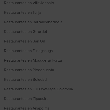
Restaurantes en Villavicencio
Restaurantes en Tunja
Restaurantes en Barrancabermeja
Restaurantes en Girardot
Restaurantes en San Gil
Restaurantes en Fusagasugá
Restaurantes en Mosquera/ Funza
Restaurantes en Piedecuesta
Restaurantes en Soledad
Restaurantes en Full Coverage Colombia
Restaurantes en Zipaquira
Restaurantes en Anapoima