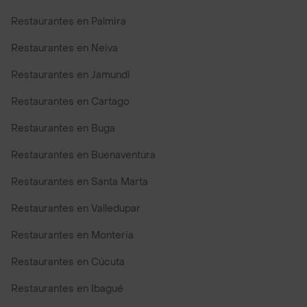
Restaurantes en Palmira
Restaurantes en Neiva
Restaurantes en Jamundi
Restaurantes en Cartago
Restaurantes en Buga
Restaurantes en Buenaventura
Restaurantes en Santa Marta
Restaurantes en Valledupar
Restaurantes en Monteria
Restaurantes en Cúcuta
Restaurantes en Ibagué