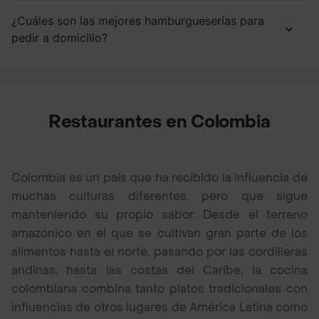
¿Cuáles son las mejores hamburgueserías para
pedir a domicilio?
Restaurantes en Colombia
Colombia es un país que ha recibido la influencia de
muchas culturas diferentes, pero que sigue
manteniendo su propio sabor. Desde el terreno
amazónico en el que se cultivan gran parte de los
alimentos hasta el norte, pasando por las cordilleras
andinas, hasta las costas del Caribe, la cocina
colombiana combina tanto platos tradicionales con
influencias de otros lugares de América Latina como