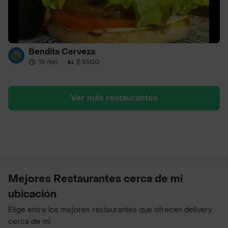
Bendita Cerveza
15 min
·
$ 5500
Ver más restaurantes
Mejores Restaurantes cerca de mi
ubicación
Elige entre los mejores restaurantes que ofrecen delivery
cerca de mí