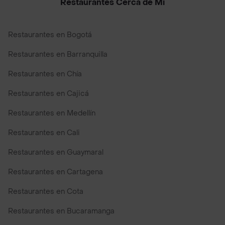
Restaurantes Cerca de Mi
Restaurantes en Bogotá
Restaurantes en Barranquilla
Restaurantes en Chía
Restaurantes en Cajicá
Restaurantes en Medellín
Restaurantes en Cali
Restaurantes en Guaymaral
Restaurantes en Cartagena
Restaurantes en Cota
Restaurantes en Bucaramanga