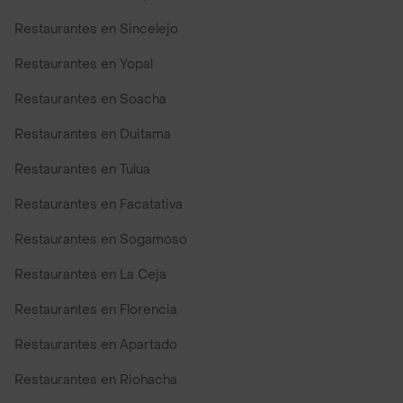
Restaurantes en Sincelejo
Restaurantes en Yopal
Restaurantes en Soacha
Restaurantes en Duitama
Restaurantes en Tulua
Restaurantes en Facatativa
Restaurantes en Sogamoso
Restaurantes en La Ceja
Restaurantes en Florencia
Restaurantes en Apartado
Restaurantes en Riohacha