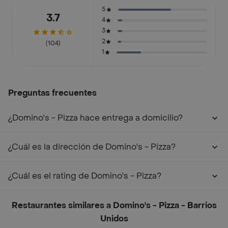
5
3.7
4
3
2
(104)
1
Preguntas frecuentes
¿Domino's - Pizza hace entrega a domicilio?
¿Cuál es la dirección de Domino's - Pizza?
¿Cuál es el rating de Domino's - Pizza?
Restaurantes similares a Domino's - Pizza - Barrios
Unidos