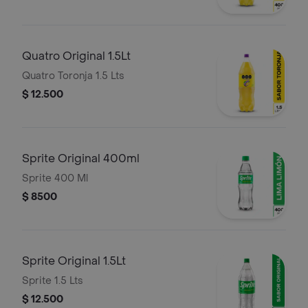
Quatro Original 1.5Lt
Quatro Toronja 1.5 Lts
$ 12.500
Sprite Original 400ml
Sprite 400 Ml
$ 8500
Sprite Original 1.5Lt
Sprite 1.5 Lts
$ 12.500