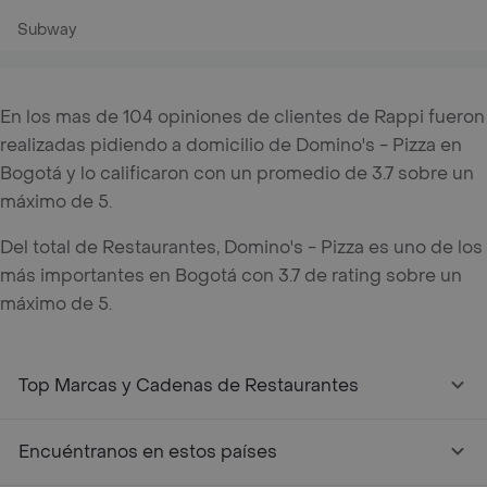
Subway
En los mas de 104 opiniones de clientes de Rappi fueron
realizadas pidiendo a domicilio de Domino's - Pizza en
Bogotá y lo calificaron con un promedio de 3.7 sobre un
máximo de 5.
Del total de Restaurantes, Domino's - Pizza es uno de los
más importantes en Bogotá con 3.7 de rating sobre un
máximo de 5.
Top Marcas y Cadenas de Restaurantes
Encuéntranos en estos países