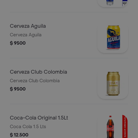
Cerveza Aguila
Cerveza Aguila
$ 9500
Cerveza Club Colombia
Cerveza Club Colombia
$ 9500
Coca-Cola Original 1.5Lt
Coca Cola 1.5 Lts
$ 12.500