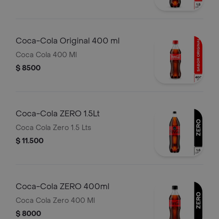
Coca-Cola Original 400 ml
Coca Cola 400 Ml
$ 8500
Coca-Cola ZERO 1.5Lt
Coca Cola Zero 1.5 Lts
$ 11.500
Coca-Cola ZERO 400ml
Coca Cola Zero 400 Ml
$ 8000