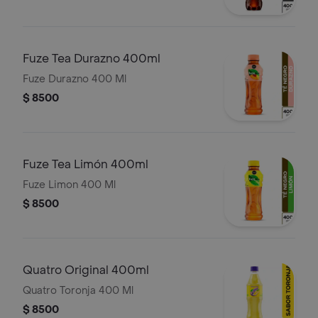
Fuze Tea Durazno 400ml
Fuze Durazno 400 Ml
$ 8500
Fuze Tea Limón 400ml
Fuze Limon 400 Ml
$ 8500
Quatro Original 400ml
Quatro Toronja 400 Ml
$ 8500