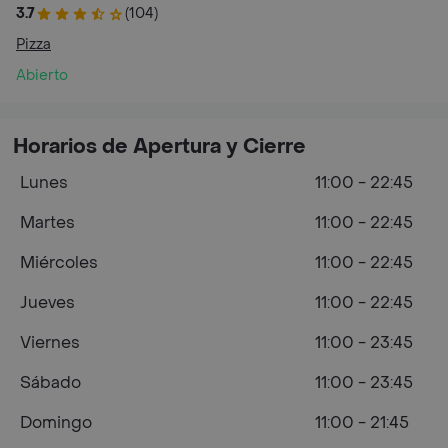
3.7
(104)
Pizza
Abierto
Horarios de Apertura y Cierre
Lunes
11:00 - 22:45
Martes
11:00 - 22:45
Miércoles
11:00 - 22:45
Jueves
11:00 - 22:45
Viernes
11:00 - 23:45
Sábado
11:00 - 23:45
Domingo
11:00 - 21:45