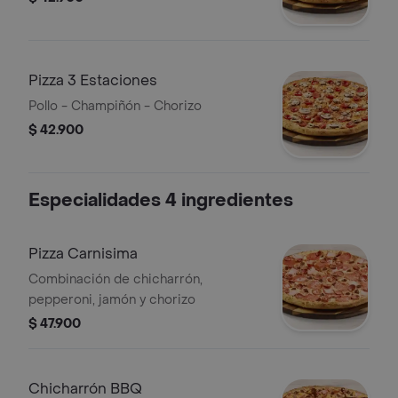
Pizza 3 Estaciones
Pollo - Champiñón - Chorizo
$ 42.900
Especialidades 4 ingredientes
Pizza Carnisima
Combinación de chicharrón,
pepperoni, jamón y chorizo
$ 47.900
Chicharrón BBQ