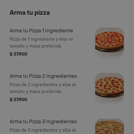
Arma tu pizza
Arma tu Pizza 1 Ingrediente
Pizza de 1 ingrediente y elije el
tamaño y masa preferida.
$ 37.900
Arma tu Pizza 2 Ingredientes
Pizza de 2 ingredientes y elije el
tamaño y masa preferida.
$ 37.900
Arma tu Pizza 3 Ingredientes
Pizza de 3 ingredientes y elije el