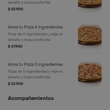
tamaño y masa preferida.
$ 42.900
Arma tu Pizza 4 Ingredientes
Pizza de 4 ingredientes y elije el
tamaño y masa preferida.
$ 47.900
Arma tu Pizza 5 Ingredientes
Pizza de 5 ingredientes y elije el
tamaño y masa preferida.
$ 52.900
Acompañamientos