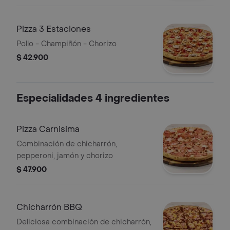
Pizza 3 Estaciones
Pollo - Champiñón - Chorizo
$ 42.900
Especialidades 4 ingredientes
Pizza Carnisima
Combinación de chicharrón,
pepperoni, jamón y chorizo
$ 47.900
Chicharrón BBQ
Deliciosa combinación de chicharrón,