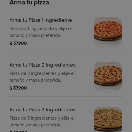
Arma tu pizza
Arma tu Pizza 1 Ingrediente
Pizza de 1 ingrediente y elije el
tamaño y masa preferida.
$ 37.900
Arma tu Pizza 2 Ingredientes
Pizza de 2 ingredientes y elije el
tamaño y masa preferida.
$ 37.900
Arma tu Pizza 3 Ingredientes
Pizza de 3 ingredientes y elije el
tamaño y masa preferida.