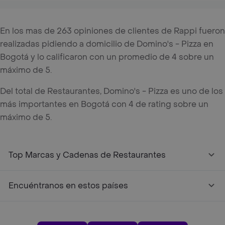
En los mas de 263 opiniones de clientes de Rappi fueron
realizadas pidiendo a domicilio de Domino's - Pizza en
Bogotá y lo calificaron con un promedio de 4 sobre un
máximo de 5.
Del total de Restaurantes, Domino's - Pizza es uno de los
más importantes en Bogotá con 4 de rating sobre un
máximo de 5.
Top Marcas y Cadenas de Restaurantes
Encuéntranos en estos países