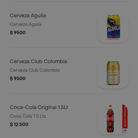
Cerveza Aguila
Cerveza Aguila
$ 9500
Cerveza Club Colombia
Cerveza Club Colombia
$ 9500
Coca-Cola Original 1.5Lt
Coca Cola 1.5 Lts
$ 12.500