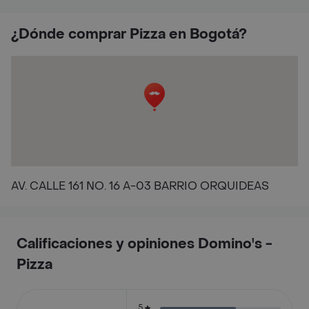
¿Dónde comprar Pizza en Bogotá?
AV. CALLE 161 NO. 16 A-03 BARRIO ORQUIDEAS
Calificaciones y opiniones Domino's -
Pizza
5