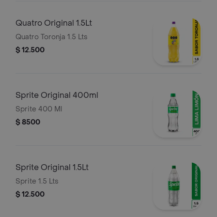
Quatro Original 1.5Lt
Quatro Toronja 1.5 Lts
$ 12.500
Sprite Original 400ml
Sprite 400 Ml
$ 8500
Sprite Original 1.5Lt
Sprite 1.5 Lts
$ 12.500