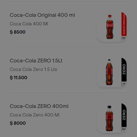
Coca-Cola Original 400 ml
Coca Cola 400 Ml
$ 8500
Coca-Cola ZERO 1.5Lt
Coca Cola Zero 1.5 Lts
$ 11.500
Coca-Cola ZERO 400ml
Coca Cola Zero 400 Ml
$ 8000