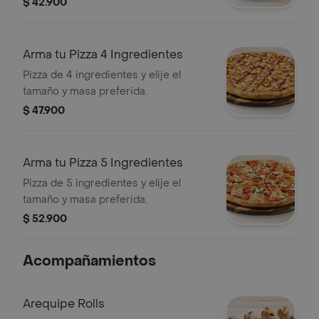
$ 42.900
Arma tu Pizza 4 Ingredientes
Pizza de 4 ingredientes y elije el
tamaño y masa preferida.
$ 47.900
Arma tu Pizza 5 Ingredientes
Pizza de 5 ingredientes y elije el
tamaño y masa preferida.
$ 52.900
Acompañamientos
Arequipe Rolls