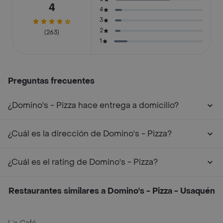
4
4
3
2
(263)
1
Preguntas frecuentes
¿Domino's - Pizza hace entrega a domicilio?
¿Cuál es la dirección de Domino's - Pizza?
¿Cuál es el rating de Domino's - Pizza?
Restaurantes similares a Domino's - Pizza - Usaquén