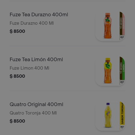
Fuze Tea Durazno 400ml
Fuze Durazno 400 Ml
$ 8500
Fuze Tea Limón 400ml
Fuze Limon 400 Ml
$ 8500
Quatro Original 400ml
Quatro Toronja 400 Ml
$ 8500