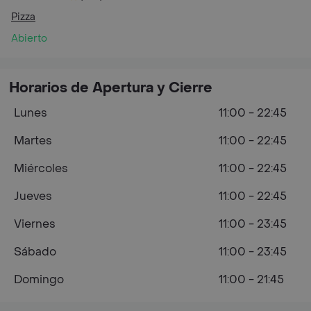
Pizza
Abierto
Horarios de Apertura y Cierre
Lunes
11:00 - 22:45
Martes
11:00 - 22:45
Miércoles
11:00 - 22:45
Jueves
11:00 - 22:45
Viernes
11:00 - 23:45
Sábado
11:00 - 23:45
Domingo
11:00 - 21:45