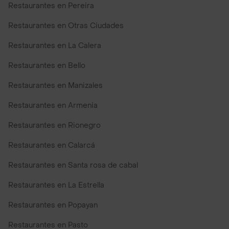
Restaurantes en Pereira
Restaurantes en Otras Ciudades
Restaurantes en La Calera
Restaurantes en Bello
Restaurantes en Manizales
Restaurantes en Armenia
Restaurantes en Rionegro
Restaurantes en Calarcá
Restaurantes en Santa rosa de cabal
Restaurantes en La Estrella
Restaurantes en Popayan
Restaurantes en Pasto