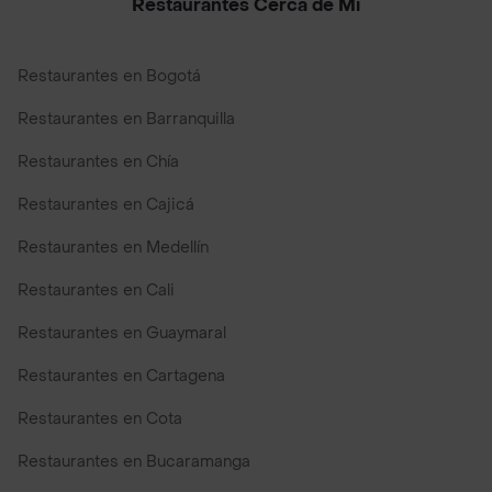
Restaurantes Cerca de Mi
Restaurantes en Bogotá
Restaurantes en Barranquilla
Restaurantes en Chía
Restaurantes en Cajicá
Restaurantes en Medellín
Restaurantes en Cali
Restaurantes en Guaymaral
Restaurantes en Cartagena
Restaurantes en Cota
Restaurantes en Bucaramanga