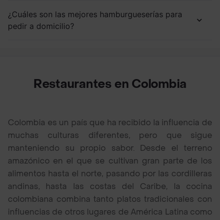
¿Cuáles son las mejores hamburgueserías para
pedir a domicilio?
Restaurantes en Colombia
Colombia es un país que ha recibido la influencia de
muchas culturas diferentes, pero que sigue
manteniendo su propio sabor. Desde el terreno
amazónico en el que se cultivan gran parte de los
alimentos hasta el norte, pasando por las cordilleras
andinas, hasta las costas del Caribe, la cocina
colombiana combina tanto platos tradicionales con
influencias de otros lugares de América Latina como