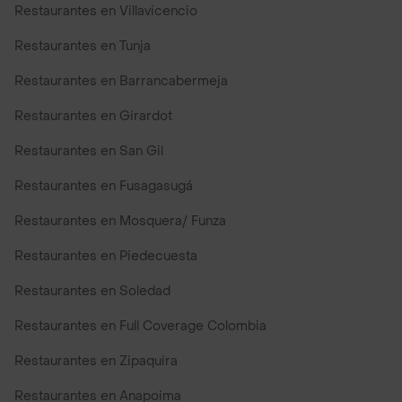
Restaurantes en Villavicencio
Restaurantes en Tunja
Restaurantes en Barrancabermeja
Restaurantes en Girardot
Restaurantes en San Gil
Restaurantes en Fusagasugá
Restaurantes en Mosquera/ Funza
Restaurantes en Piedecuesta
Restaurantes en Soledad
Restaurantes en Full Coverage Colombia
Restaurantes en Zipaquira
Restaurantes en Anapoima