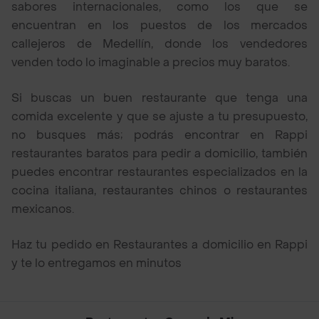
sabores internacionales, como los que se
encuentran en los puestos de los mercados
callejeros de Medellín, donde los vendedores
venden todo lo imaginable a precios muy baratos.
Si buscas un buen restaurante que tenga una
comida excelente y que se ajuste a tu presupuesto,
no busques más; podrás encontrar en Rappi
restaurantes baratos para pedir a domicilio, también
puedes encontrar restaurantes especializados en la
cocina italiana, restaurantes chinos o restaurantes
mexicanos.
Haz tu pedido en Restaurantes a domicilio en Rappi
y te lo entregamos en minutos