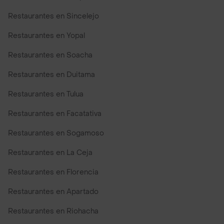
Restaurantes en Sincelejo
Restaurantes en Yopal
Restaurantes en Soacha
Restaurantes en Duitama
Restaurantes en Tulua
Restaurantes en Facatativa
Restaurantes en Sogamoso
Restaurantes en La Ceja
Restaurantes en Florencia
Restaurantes en Apartado
Restaurantes en Riohacha