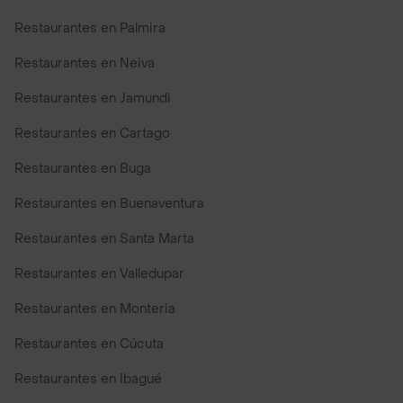
Restaurantes en Palmira
Restaurantes en Neiva
Restaurantes en Jamundi
Restaurantes en Cartago
Restaurantes en Buga
Restaurantes en Buenaventura
Restaurantes en Santa Marta
Restaurantes en Valledupar
Restaurantes en Monteria
Restaurantes en Cúcuta
Restaurantes en Ibagué