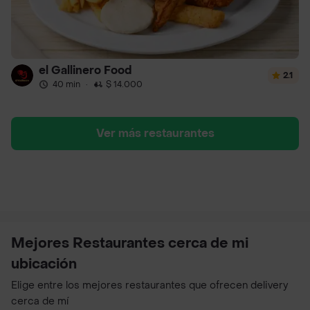
el Gallinero Food
2.1
40 min
·
$ 14.000
Ver más restaurantes
Mejores Restaurantes cerca de mi
ubicación
Elige entre los mejores restaurantes que ofrecen delivery
cerca de mí