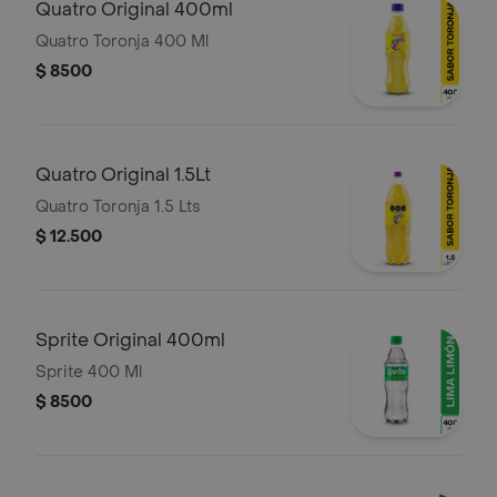
Quatro Original 400ml
Quatro Toronja 400 Ml
$ 8500
Quatro Original 1.5Lt
Quatro Toronja 1.5 Lts
$ 12.500
Sprite Original 400ml
Sprite 400 Ml
$ 8500