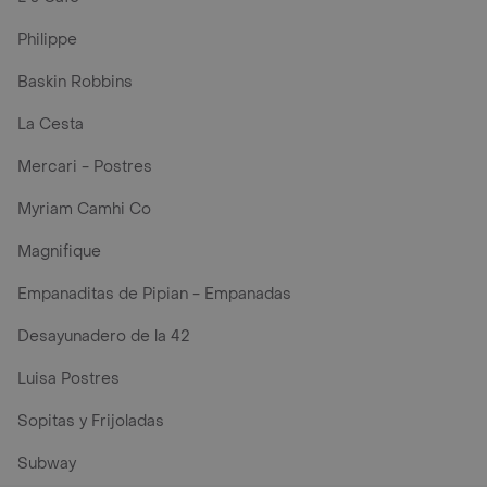
Philippe
Baskin Robbins
La Cesta
Mercari - Postres
Myriam Camhi Co
Magnifique
Empanaditas de Pipian - Empanadas
Desayunadero de la 42
Luisa Postres
Sopitas y Frijoladas
Subway