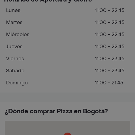
Lunes
11:00 - 22:45
Martes
11:00 - 22:45
Miércoles
11:00 - 22:45
Jueves
11:00 - 22:45
Viernes
11:00 - 23:45
Sábado
11:00 - 23:45
Domingo
11:00 - 21:45
¿Dónde comprar Pizza en Bogotá?