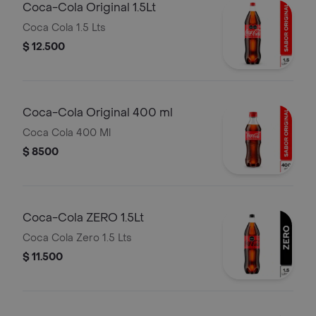
Coca-Cola Original 1.5Lt
Coca Cola 1.5 Lts
$ 12.500
Coca-Cola Original 400 ml
Coca Cola 400 Ml
$ 8500
Coca-Cola ZERO 1.5Lt
Coca Cola Zero 1.5 Lts
$ 11.500