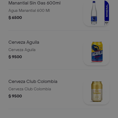
Manantial Sin Gas 600ml
Agua Manantial 600 Ml
$ 6500
Cerveza Aguila
Cerveza Aguila
$ 9500
Cerveza Club Colombia
Cerveza Club Colombia
$ 9500