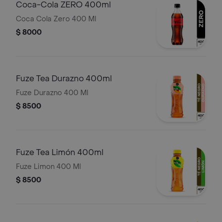
Coca-Cola ZERO 400ml
Coca Cola Zero 400 Ml
$ 8000
Fuze Tea Durazno 400ml
Fuze Durazno 400 Ml
$ 8500
Fuze Tea Limón 400ml
Fuze Limon 400 Ml
$ 8500