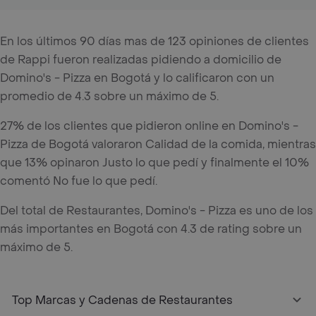
En los últimos 90 días mas de 123 opiniones de clientes
de Rappi fueron realizadas pidiendo a domicilio de
Domino's - Pizza en Bogotá y lo calificaron con un
promedio de 4.3 sobre un máximo de 5.
27% de los clientes que pidieron online en Domino's -
Pizza de Bogotá valoraron Calidad de la comida, mientras
que 13% opinaron Justo lo que pedí y finalmente el 10%
comentó No fue lo que pedí.
Del total de Restaurantes, Domino's - Pizza es uno de los
más importantes en Bogotá con 4.3 de rating sobre un
máximo de 5.
Top Marcas y Cadenas de Restaurantes