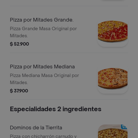
Pizza por Mitades Grande.
Pizza Grande Masa Original por
Mitades.
$ 52.900
Pizza por Mitades Mediana
Pizza Mediana Masa Original por
Mitades.
$ 37.900
Especialidades 2 ingredientes
Dominos de la Tierrita
Pizza con chicharrón carnudo y