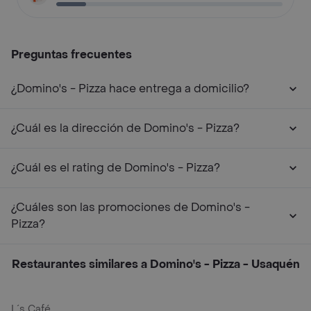
Preguntas frecuentes
¿Domino's - Pizza hace entrega a domicilio?
¿Cuál es la dirección de Domino's - Pizza?
¿Cuál es el rating de Domino's - Pizza?
¿Cuáles son las promociones de Domino's -
Pizza?
Restaurantes similares a Domino's - Pizza - Usaquén
L´s Café