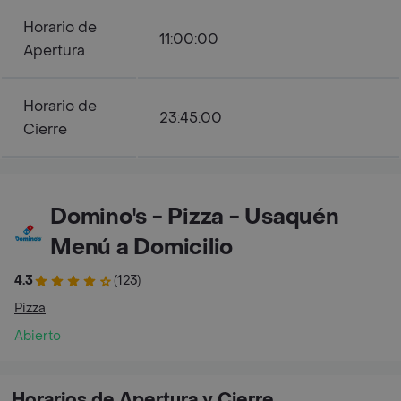
Horario de
11:00:00
Apertura
Horario de
23:45:00
Cierre
Domino's - Pizza - Usaquén
Menú a Domicilio
4.3
(123)
Pizza
Abierto
Horarios de Apertura y Cierre