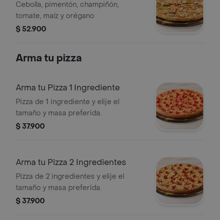
Cebolla, pimentón, champiñón,
tomate, maíz y orégano
$ 52.900
Arma tu pizza
Arma tu Pizza 1 Ingrediente
Pizza de 1 ingrediente y elije el
tamaño y masa preferida.
$ 37.900
Arma tu Pizza 2 Ingredientes
Pizza de 2 ingredientes y elije el
tamaño y masa preferida.
$ 37.900