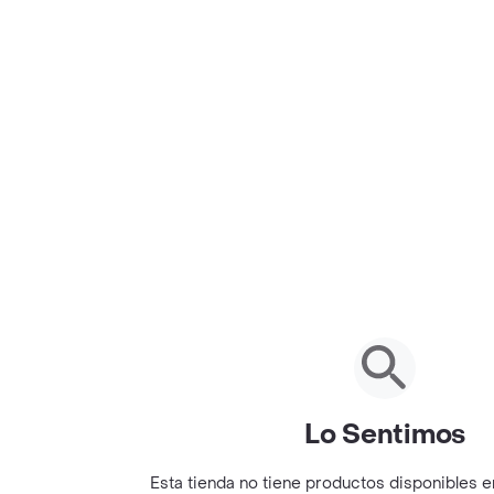
Lo Sentimos
Esta tienda no tiene productos disponibles 