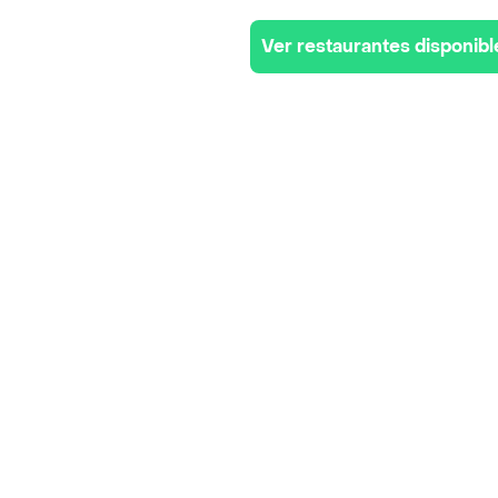
Ver restaurantes disponibl