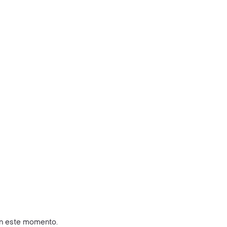
en este momento.